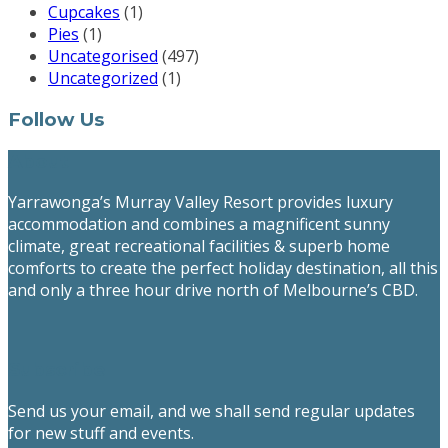
Cupcakes
(1)
Pies
(1)
Uncategorised
(497)
Uncategorized
(1)
Follow Us
About
Yarrawonga’s Murray Valley Resort provides luxury
accommodation and combines a magnificent sunny
climate, great recreational facilities & superb home
comforts to create the perfect holiday destination, all this
and only a three hour drive north of Melbourne’s CBD.
Subscribe
Send us your email, and we shall send regular updates
for new stuff and events.