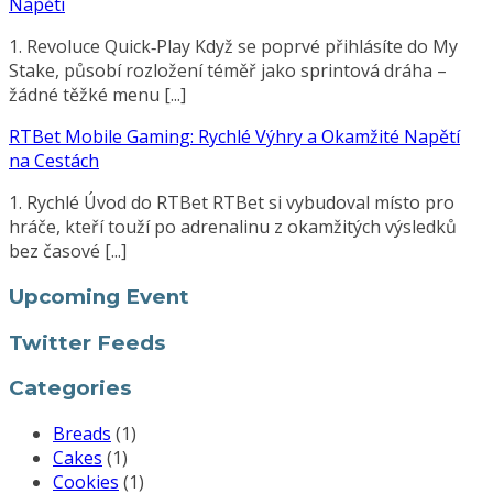
Napětí
1. Revoluce Quick‑Play Když se poprvé přihlásíte do My
Stake, působí rozložení téměř jako sprintová dráha –
žádné těžké menu [...]
RTBet Mobile Gaming: Rychlé Výhry a Okamžité Napětí
na Cestách
1. Rychlé Úvod do RTBet RTBet si vybudoval místo pro
hráče, kteří touží po adrenalinu z okamžitých výsledků
bez časové [...]
Upcoming Event
Twitter Feeds
Categories
Breads
(1)
Cakes
(1)
Cookies
(1)