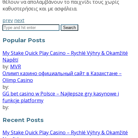
θέλουν να απολαμβάνουν το παιχνίδι τους χωρίς
καθυστερήσεις και με ασφάλεια.
prev
next
Popular Posts
My Stake Quick Play Casino – Rychlé Výhry & Okamžité
Napětí
by:
MVR
Олимп казино официальный сайт в Казахстане –
Olimp Casino
by:
GG bet casino w Polsce – Najlepsze gry kasynowe i
funkcje platformy
by:
Recent Posts
My Stake Quick Play Casino – Rychlé Výhry & Okamžité