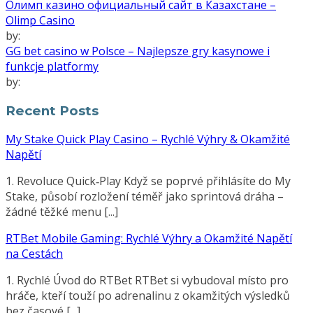
Олимп казино официальный сайт в Казахстане –
Olimp Casino
by:
GG bet casino w Polsce – Najlepsze gry kasynowe i
funkcje platformy
by:
Recent Posts
My Stake Quick Play Casino – Rychlé Výhry & Okamžité
Napětí
1. Revoluce Quick‑Play Když se poprvé přihlásíte do My
Stake, působí rozložení téměř jako sprintová dráha –
žádné těžké menu [...]
RTBet Mobile Gaming: Rychlé Výhry a Okamžité Napětí
na Cestách
1. Rychlé Úvod do RTBet RTBet si vybudoval místo pro
hráče, kteří touží po adrenalinu z okamžitých výsledků
bez časové [...]