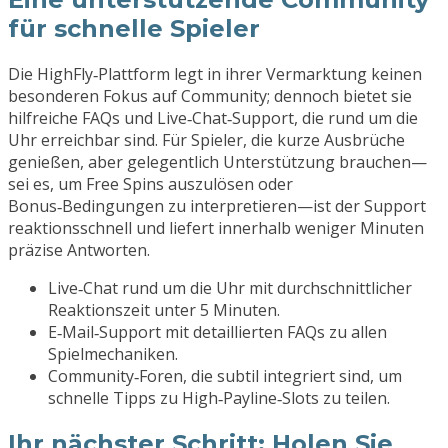
für schnelle Spieler
Die HighFly‑Plattform legt in ihrer Vermarktung keinen
besonderen Fokus auf Community; dennoch bietet sie
hilfreiche FAQs und Live‑Chat‑Support, die rund um die
Uhr erreichbar sind. Für Spieler, die kurze Ausbrüche
genießen, aber gelegentlich Unterstützung brauchen—
sei es, um Free Spins auszulösen oder
Bonus‑Bedingungen zu interpretieren—ist der Support
reaktionsschnell und liefert innerhalb weniger Minuten
präzise Antworten.
Live‑Chat rund um die Uhr mit durchschnittlicher
Reaktionszeit unter 5 Minuten.
E‑Mail‑Support mit detaillierten FAQs zu allen
Spielmechaniken.
Community‑Foren, die subtil integriert sind, um
schnelle Tipps zu High‑Payline‑Slots zu teilen.
Ihr nächster Schritt: Holen Sie