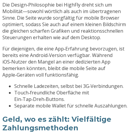
Die Design‑Philosophie bei HighFly dreht sich um
Mobilität—sowohl wörtlich als auch im übertragenen
Sinne. Die Seite wurde sorgfältig für mobile Browser
optimiert, sodass Sie auch auf einem kleinen Bildschirm
die gleichen scharfen Grafiken und reaktionsschnellen
Steuerungen erhalten wie auf dem Desktop.
Für diejenigen, die eine App‑Erfahrung bevorzugen, ist
bereits eine Android‑Version verfügbar. Während
iOS‑Nutzer den Mangel an einer dedizierten App
bemerken könnten, bleibt die mobile Seite auf
Apple‑Geräten voll funktionsfähig.
Schnelle Ladezeiten, selbst bei 3G‑Verbindungen.
Touch‑freundliche Oberfläche mit
Ein‑Tap‑Dreh‑Buttons.
Separate mobile Wallet für schnelle Auszahlungen.
Geld, wo es zählt: Vielfältige
Zahlungsmethoden