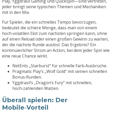
Play, Yggdrasil Gaming und Quickspin—sind vertreten,
jeder bringt seine typischen Themen und Mechaniken
mit in den Mix.
Für Spieler, die ein schnelles Tempo bevorzugen,
bedeutet die schiere Menge, dass man von einem
hoch‑volatilen Slot zum nächsten springen kann, ohne
auf einen Reload oder einen großen Gewinn zu warten,
der die nächste Runde auslöst. Das Ergebnis? Ein
kontinuierlicher Strom an Action, bei dem jeder Spin wie
eine neue Chance wirkt.
NetEnts „Starburst“ für schnelle Farb‑Ausbrüche.
Pragmatic Play’s „Wolf Gold“ mit seinen schnellen
Bonus‑Runden.
Yggdrasil’s „Dragon’s Fury“ mit schnellen,
hoch‑zahlenden Walzen.
Überall spielen: Der
Mobile‑Vorteil