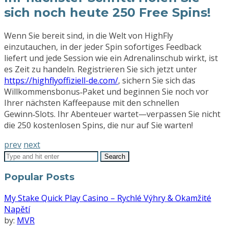
sich noch heute 250 Free Spins!
Wenn Sie bereit sind, in die Welt von HighFly
einzutauchen, in der jeder Spin sofortiges Feedback
liefert und jede Session wie ein Adrenalinschub wirkt, ist
es Zeit zu handeln. Registrieren Sie sich jetzt unter
https://highflyoffiziell-de.com/
, sichern Sie sich das
Willkommensbonus‑Paket und beginnen Sie noch vor
Ihrer nächsten Kaffeepause mit den schnellen
Gewinn‑Slots. Ihr Abenteuer wartet—verpassen Sie nicht
die 250 kostenlosen Spins, die nur auf Sie warten!
prev
next
Popular Posts
My Stake Quick Play Casino – Rychlé Výhry & Okamžité
Napětí
by:
MVR