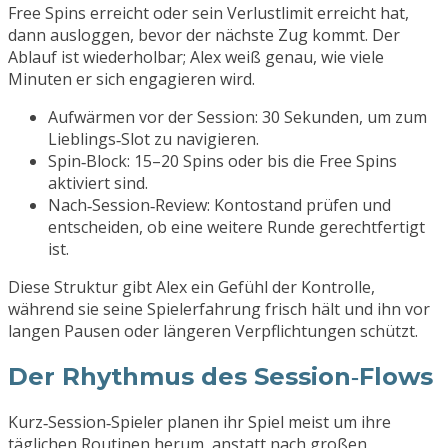
Free Spins erreicht oder sein Verlustlimit erreicht hat,
dann ausloggen, bevor der nächste Zug kommt. Der
Ablauf ist wiederholbar; Alex weiß genau, wie viele
Minuten er sich engagieren wird.
Aufwärmen vor der Session: 30 Sekunden, um zum
Lieblings‑Slot zu navigieren.
Spin‑Block: 15–20 Spins oder bis die Free Spins
aktiviert sind.
Nach‑Session‑Review: Kontostand prüfen und
entscheiden, ob eine weitere Runde gerechtfertigt
ist.
Diese Struktur gibt Alex ein Gefühl der Kontrolle,
während sie seine Spielerfahrung frisch hält und ihn vor
langen Pausen oder längeren Verpflichtungen schützt.
Der Rhythmus des Session‑Flows
Kurz‑Session‑Spieler planen ihr Spiel meist um ihre
täglichen Routinen herum, anstatt nach großen