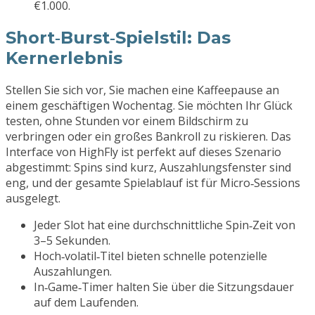
€1.000.
Short‑Burst‑Spielstil: Das
Kernerlebnis
Stellen Sie sich vor, Sie machen eine Kaffeepause an
einem geschäftigen Wochentag. Sie möchten Ihr Glück
testen, ohne Stunden vor einem Bildschirm zu
verbringen oder ein großes Bankroll zu riskieren. Das
Interface von HighFly ist perfekt auf dieses Szenario
abgestimmt: Spins sind kurz, Auszahlungsfenster sind
eng, und der gesamte Spielablauf ist für Micro‑Sessions
ausgelegt.
Jeder Slot hat eine durchschnittliche Spin‑Zeit von
3–5 Sekunden.
Hoch‑volatil‑Titel bieten schnelle potenzielle
Auszahlungen.
In‑Game‑Timer halten Sie über die Sitzungsdauer
auf dem Laufenden.