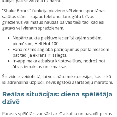
kafijas pauze vai ceļā uz darbu.
“Shake Bonus” funkcija pievieno vēl vienu spontānas
sajūtas slāni—sajauc telefonu, lai iegūtu brīvos
griezienus vai mazus naudas balvas tieši tad, kad esi
gatavs vēl vienam sprādzienam.
Nepārtraukta piekļuve iecienītākajām spēlēm,
piemēram, Hell Hot 100.
Fona režīms saglabā paziņojumus par laimestiem
pat tad, ja ekrāns ir izslēgts.
In‑app maka atbalsta kriptovalūtas, nodrošinot
ātras iemaksas un izmaksas.
Šis vide ir veidots tā, lai veicinātu mikro‑sesijas, kas ir kā
īsi adrenalīna uzplūdi, nevis ilgstoši azartspēļu maratoni.
Reālas situācijas: diena spēlētāja
dzīvē
Parasts spēlētājs var sākt ar rīta kafiju un pavadīt piecas