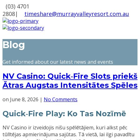
(03) 4701
2808
|
timeshare@murrayvalleyresort.com.au
Blog
Get informed about our latest news and events
NV Casino: Quick‑Fire Slots priekš
Ātras Augstas Intensitātes Spēles
on
June 8, 2026
|
No Comments
Quick‑Fire Play: Ko Tas Nozīmē
NV Casino ir izveidojis nišu spēlētājiem, kuri alkst pēc
tūlītējas apmierinājuma sajūtas. Tā vietā, lai ilgi pavadītu