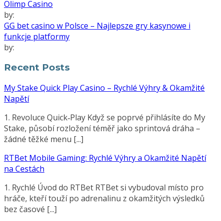
Olimp Casino
by:
GG bet casino w Polsce – Najlepsze gry kasynowe i
funkcje platformy
by:
Recent Posts
My Stake Quick Play Casino – Rychlé Výhry & Okamžité
Napětí
1. Revoluce Quick‑Play Když se poprvé přihlásíte do My
Stake, působí rozložení téměř jako sprintová dráha –
žádné těžké menu [...]
RTBet Mobile Gaming: Rychlé Výhry a Okamžité Napětí
na Cestách
1. Rychlé Úvod do RTBet RTBet si vybudoval místo pro
hráče, kteří touží po adrenalinu z okamžitých výsledků
bez časové [...]