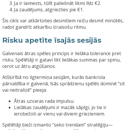
Ja ir laimests, tūlīt palielināt likmi līdz €2.
Ja zaudējums, atgriezties pie €1.
Šis cikls var atkārtoties desmitiem reižu desmit minūtēs,
radot gandrīz atkarību izraisošu ritmu.
Risku apetīte īsajās sesijās
Galvenais ātras spēles princips ir lielāka tolerance pret
risku. Spēlētāji ir gatavi likt lielākas summas par spinu,
cerot uz ātru atgūšanos.
Atšķirībā no ilgtermiņa sesijām, kurās bankrola
pārvaldība ir galvenā, īsās sprādzienu spēlēs dominē “sit
vai neitralizē” pieeja:
Ātras uzvaras rada impulsu.
Lielākas zaudējumi ir mazāk sāpīgi, jo tie ir
ierobežoti ar vienu vai diviem griezieniem.
Spēlētāji bieži izmanto “seko trendam” stratēģiju—