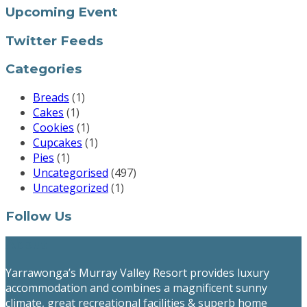
Upcoming Event
Twitter Feeds
Categories
Breads
(1)
Cakes
(1)
Cookies
(1)
Cupcakes
(1)
Pies
(1)
Uncategorised
(497)
Uncategorized
(1)
Follow Us
About
Yarrawonga’s Murray Valley Resort provides luxury
accommodation and combines a magnificent sunny
climate, great recreational facilities & superb home