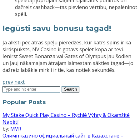
spēlētāji joprojām saņem lojalitātes punktus un
dažreiz cashback—tas pievieno vērtību, nepalēninot
spēli.
Iegūsti savu bonusu tagad!
Ja alksti pēc ātras spēļu pieredzes, kur katrs spins ir kā
sirdspuksts, NV Casino ir gatavs spēlēt kopā ar tevi.
Ienirst Sweet Bonanza vai Gates of Olympus jau šodien
un ļauj nākamajam ātrajam laimestam sākties tagad—jo
dažreiz labākie mirkļi ir tie, kas notiek sekundēs.
prev
next
Popular Posts
My Stake Quick Play Casino – Rychlé Výhry & Okamžité
Napětí
by:
MVR
Олимп казино официальный сайт в Казахстане –