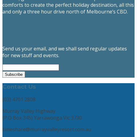
comforts to create the perfect holiday destination, all this
and only a three hour drive north of Melbourne’s CBD.
Subscribe
Send us your email, and we shall send regular updates
for new stuff and events.
Contact Us
(03) 4701 2808
Murray Valley Highway
(P.O Box 345) Yarrawonga Vic 3730
timeshare@murrayvalleyresort.com.au