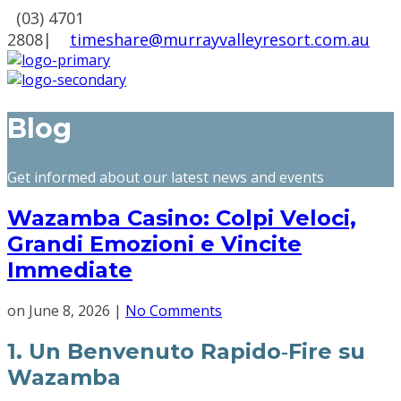
(03) 4701
2808
|
timeshare@murrayvalleyresort.com.au
Blog
Get informed about our latest news and events
Wazamba Casino: Colpi Veloci,
Grandi Emozioni e Vincite
Immediate
on
June 8, 2026
|
No Comments
1. Un Benvenuto Rapido‑Fire su
Wazamba