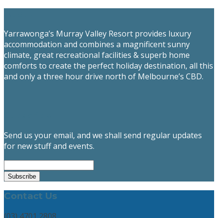
About
Yarrawonga’s Murray Valley Resort provides luxury
accommodation and combines a magnificent sunny
climate, great recreational facilities & superb home
comforts to create the perfect holiday destination, all this
and only a three hour drive north of Melbourne’s CBD.
Subscribe
Send us your email, and we shall send regular updates
for new stuff and events.
Contact Us
(03) 4701 2808