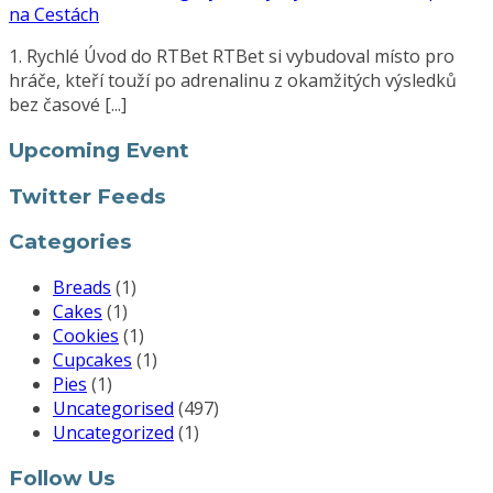
na Cestách
1. Rychlé Úvod do RTBet RTBet si vybudoval místo pro
hráče, kteří touží po adrenalinu z okamžitých výsledků
bez časové [...]
Upcoming Event
Twitter Feeds
Categories
Breads
(1)
Cakes
(1)
Cookies
(1)
Cupcakes
(1)
Pies
(1)
Uncategorised
(497)
Uncategorized
(1)
Follow Us