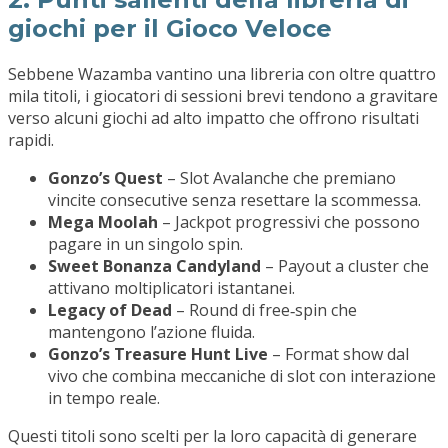
giochi per il Gioco Veloce
Sebbene Wazamba vantino una libreria con oltre quattro
mila titoli, i giocatori di sessioni brevi tendono a gravitare
verso alcuni giochi ad alto impatto che offrono risultati
rapidi.
Gonzo’s Quest
– Slot Avalanche che premiano
vincite consecutive senza resettare la scommessa.
Mega Moolah
– Jackpot progressivi che possono
pagare in un singolo spin.
Sweet Bonanza Candyland
– Payout a cluster che
attivano moltiplicatori istantanei.
Legacy of Dead
– Round di free‑spin che
mantengono l’azione fluida.
Gonzo’s Treasure Hunt Live
– Format show dal
vivo che combina meccaniche di slot con interazione
in tempo reale.
Questi titoli sono scelti per la loro capacità di generare