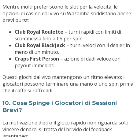
Mentre molti preferiscono le slot per la velocità, le
opzioni di casino dal vivo su Wazamba soddisfano anche
brevi burst:
Club Royal Roulette
– turni rapidi con limiti di
scommessa fino a €5 per spin.
Club Royal Blackjack
– turni veloci con il dealer in
meno di un minuto.
Craps First Person
– azione di dadi veloce con
payout immediati.
Questi giochi dal vivo mantengono un ritmo elevato; i
giocatori possono terminare una mano o uno spin prima
che il caffè si raffreddi.
10. Cosa Spinge i Giocatori di Sessioni
Brevi?
La motivazione dietro il gioco rapido non riguarda solo
vincere denaro; si tratta del brivido del feedback
istantaneo: