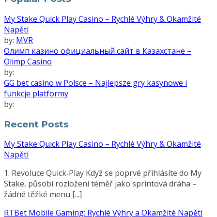
My Stake Quick Play Casino – Rychlé Výhry & Okamžité
Napětí
by:
MVR
Олимп казино официальный сайт в Казахстане –
Olimp Casino
by:
GG bet casino w Polsce – Najlepsze gry kasynowe i
funkcje platformy
by:
Recent Posts
My Stake Quick Play Casino – Rychlé Výhry & Okamžité
Napětí
1. Revoluce Quick‑Play Když se poprvé přihlásíte do My
Stake, působí rozložení téměř jako sprintová dráha –
žádné těžké menu [...]
RTBet Mobile Gaming: Rychlé Výhry a Okamžité Napětí