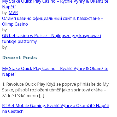
My Stake Quick Play Casino – Rychlé Výhry & Okamžité
Napětí
by:
MVR
Олимп казино официальный сайт в Казахстане –
Olimp Casino
by:
GG bet casino w Polsce – Najlepsze gry kasynowe i
funkcje platformy
by:
Recent Posts
My Stake Quick Play Casino – Rychlé Výhry & Okamžité
Napětí
1. Revoluce Quick‑Play Když se poprvé přihlásíte do My
Stake, působí rozložení téměř jako sprintová dráha –
žádné těžké menu [...]
RTBet Mobile Gaming: Rychlé Výhry a Okamžité Napětí
na Cestách