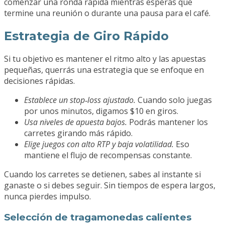
comenzar una ronda rápida mientras esperas que
termine una reunión o durante una pausa para el café.
Estrategia de Giro Rápido
Si tu objetivo es mantener el ritmo alto y las apuestas
pequeñas, querrás una estrategia que se enfoque en
decisiones rápidas.
Establece un stop‑loss ajustado.
Cuando solo juegas
por unos minutos, digamos $10 en giros.
Usa niveles de apuesta bajos.
Podrás mantener los
carretes girando más rápido.
Elige juegos con alto RTP y baja volatilidad.
Eso
mantiene el flujo de recompensas constante.
Cuando los carretes se detienen, sabes al instante si
ganaste o si debes seguir. Sin tiempos de espera largos,
nunca pierdes impulso.
Selección de tragamonedas calientes