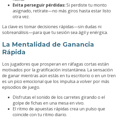
Evita perseguir pérdidas:
Si perdiste tu monto
asignado, retírate—no más giros hasta estar listo
otra vez.
La clave es tomar decisiones rápidas—sin dudas ni
sobreanálisis—para que tu sesión sea ágil y enérgica.
La Mentalidad de Ganancia
Rápida
Los jugadores que prosperan en ráfagas cortas están
motivados por la gratificación instantánea. La sensación
de ganar mientras aún estás en tu escritorio o en un tren
es un pico emocional que los impulsa a volver por más
episodios de juego.
Disfrutas el sonido de los carretes girando o el
golpe de fichas en una mesa en vivo.
El ritmo de apuestas rápidas crea un pulso que
coincide con tu ritmo diario.