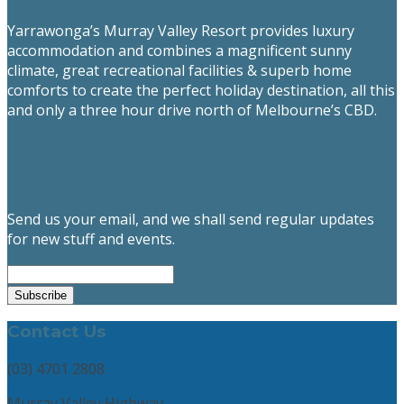
Yarrawonga’s Murray Valley Resort provides luxury
accommodation and combines a magnificent sunny
climate, great recreational facilities & superb home
comforts to create the perfect holiday destination, all this
and only a three hour drive north of Melbourne’s CBD.
Subscribe
Send us your email, and we shall send regular updates
for new stuff and events.
Contact Us
(03) 4701 2808
Murray Valley Highway