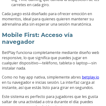
carretes en cada giro.
Cada juego está diseñado para ofrecer emoción en
momentos, ideal para quienes quieren mantener su
adrenalina alta sin esperar una sesión maratónica.
Mobile First: Acceso vía
navegador
BetPlay funciona completamente mediante diseño web
responsive, lo que significa que puedes jugar en
cualquier dispositivo—teléfono, tableta o laptop—sin
instalar nada.
Como no hay app nativa, simplemente abres
betplay.io
en tu navegador e inicias sesión. La interfaz carga al
instante, así que estás listo para girar en segundos.
Este sistema es perfecto para jugadores que les gusta
saltar de una actividad a otra durante el día: puedes