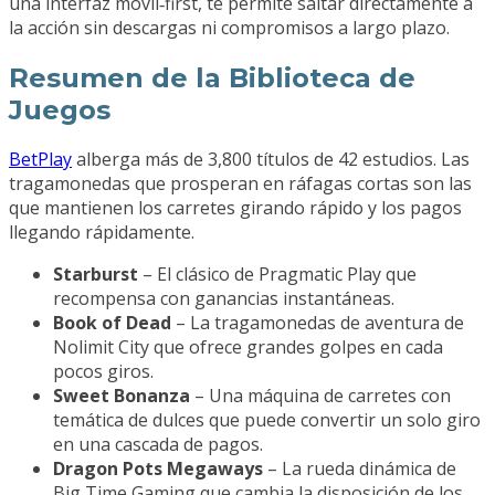
una interfaz móvil‑first, te permite saltar directamente a
la acción sin descargas ni compromisos a largo plazo.
Resumen de la Biblioteca de
Juegos
BetPlay
alberga más de 3,800 títulos de 42 estudios. Las
tragamonedas que prosperan en ráfagas cortas son las
que mantienen los carretes girando rápido y los pagos
llegando rápidamente.
Starburst
– El clásico de Pragmatic Play que
recompensa con ganancias instantáneas.
Book of Dead
– La tragamonedas de aventura de
Nolimit City que ofrece grandes golpes en cada
pocos giros.
Sweet Bonanza
– Una máquina de carretes con
temática de dulces que puede convertir un solo giro
en una cascada de pagos.
Dragon Pots Megaways
– La rueda dinámica de
Big Time Gaming que cambia la disposición de los