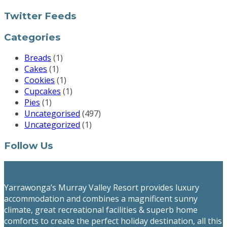
Twitter Feeds
Categories
Breads
(1)
Cakes
(1)
Cookies
(1)
Cupcakes
(1)
Pies
(1)
Uncategorised
(497)
Uncategorized
(1)
Follow Us
About
Yarrawonga’s Murray Valley Resort provides luxury
accommodation and combines a magnificent sunny
climate, great recreational facilities & superb home
comforts to create the perfect holiday destination, all this