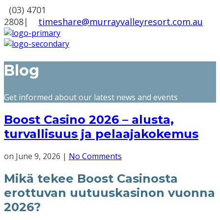
(03) 4701
2808
|
timeshare@murrayvalleyresort.com.au
Blog
Get informed about our latest news and events
Boost Casino 2026 – alusta,
turvallisuus ja pelaajakokemus
on
June 9, 2026
|
No Comments
Mikä tekee Boost Casinosta
erottuvan uutuuskasinon vuonna
2026?