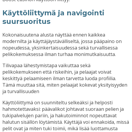
Käyttöliittymä ja navigointi
suursuoritus
Kokonaisuutena alusta näyttää ennen kaikkea
modernilta ja käyttäjäystävälliseltä, jossa pääpaino on
nopeudessa, yksinkertaisuudessa sekä turvallisessa
pelikokemuksessa ilman turhaa monimutkaisuutta.
Tilivapaa lähestymistapa vaikuttaa sekä
pelikokemukseen että riskeihin, ja pelaajat voivat
keskittyä pelaamiseen ilman tarvetta luoda profiilia.
Tämä muuttaa sitä, miten pelaajat kokevat yksityisyyden
ja turvallisuuden
Käyttöliittymä on suunniteltu selkeäksi ja helposti
hahmotettavaksi: päävalikot johtavat suoraan pelien ja
tukipalvelujen pariin, ja hakutoiminnot nopeuttavat
halutun sisällön löytämistä. Käyttäjä voi ennakoida, missä
pelit ovat ja miten tuki toimii, mikä lisää luottamusta