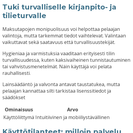
Tuki turvalliselle kirjanpito- ja
tilieturvalle
Maksutapojen monipuolisuus voi helpottaa pelaajan
valintoja, mutta tarkemmat tiedot vaihtelevat. Valintaan
vaikuttavat sekä saatavuus että turvallisuustekijät.
Hygieniaa ja varmistuksia vaaditaan erityisesti tilin
turvallisuudessa, kuten kaksivaiheinen tunnistautuminen
tai vahvistusmenetelmät. Näin käyttäjä voi pelata
rauhallisesti.
Lainsäädäntö ja valvonta antavat taustatukea, mutta
pelaajan kannattaa silti tarkistaa lisenssitiedot ja
säädökset
Ominaisuus
Arvo
Käyttöliittymä
Intuitiivinen ja mobiiliystävällinen
Käyttötilanteet: milloin palvelu