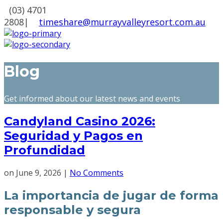
(03) 4701
2808
|
timeshare@murrayvalleyresort.com.au
Blog
Get informed about our latest news and events
Candyland Casino 2026:
Seguridad y Pagos en
Profundidad
on
June 9, 2026
|
No Comments
La importancia de jugar de forma
responsable y segura