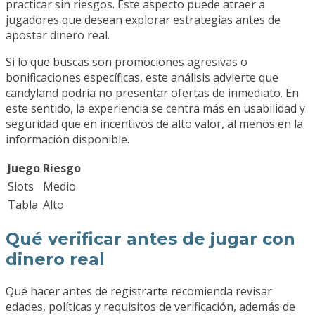
practicar sin riesgos. Este aspecto puede atraer a
jugadores que desean explorar estrategias antes de
apostar dinero real.
Si lo que buscas son promociones agresivas o
bonificaciones específicas, este análisis advierte que
candyland podría no presentar ofertas de inmediato. En
este sentido, la experiencia se centra más en usabilidad y
seguridad que en incentivos de alto valor, al menos en la
información disponible.
Juego
Riesgo
Slots
Medio
Tabla
Alto
Qué verificar antes de jugar con
dinero real
Qué hacer antes de registrarte recomienda revisar
edades, políticas y requisitos de verificación, además de