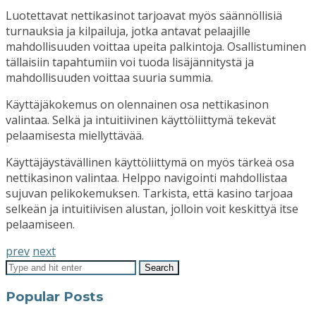
Luotettavat nettikasinot tarjoavat myös säännöllisiä
turnauksia ja kilpailuja, jotka antavat pelaajille
mahdollisuuden voittaa upeita palkintoja. Osallistuminen
tällaisiin tapahtumiin voi tuoda lisäjännitystä ja
mahdollisuuden voittaa suuria summia.
Käyttäjäkokemus on olennainen osa nettikasinon
valintaa. Selkä ja intuitiivinen käyttöliittymä tekevät
pelaamisesta miellyttävää.
Käyttäjäystävällinen käyttöliittymä on myös tärkeä osa
nettikasinon valintaa. Helppo navigointi mahdollistaa
sujuvan pelikokemuksen. Tarkista, että kasino tarjoaa
selkeän ja intuitiivisen alustan, jolloin voit keskittyä itse
pelaamiseen.
prev
next
Popular Posts