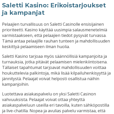
Saletti Kasino: Erikoistarjoukset
ja kampanjat
Pelaajien turvallisuus on Saletti Casinolle ensisijainen
prioriteetti. Kasino käyttää uusimpia salausmenetelmiä
varmistaakseen, että pelaajien tiedot pysyvät turvassa.
Tämä antaa pelaajille rauhan tunteen ja mahdollisuuden
keskittyä pelaamiseen ilman huolia.
Saletti Kasino tarjoaa myös säännöllisiä kampanjoita ja
turnauksia, jotka pitävät pelaamisen mielenkiintoisena.
Tällaiset tapahtumat tarjoavat mahdollisuuden voittaa
houkuttelevia palkintoja, mikä lisää kilpailuhenkisyyttä ja
jännitystä. Pelaajat voivat helposti osallistua näihin
kampanjoihin.
Luotettava asiakaspalvelu on yksi Saletti Casinon
vahvuuksista. Pelaajat voivat ottaa yhteyttä
asiakaspalveluun useilla eri tavoilla, kuten sähköpostilla
ja live-chatilla. Nopea ja avulias palvelu varmistaa, että