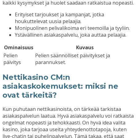
kaikki kysymykset ja huolet saadaan ratkaistua nopeasti.
Erityiset tarjoukset ja kampanjat, jotka
houkuttelevat uusia pelaajia.
Monipuolinen pelivalikoima eri teemoilla ja tyyliin.
Ystävällinen asiakaspalvelu, joka auttaa pelaajia.
Ominaisuus
Kuvaus
Pelien
Pelien säännölliset päivitykset ja
päivitys
parannukset.
Nettikasino CM:n
asiakaskokemukset: miksi ne
ovat tärkeitä?
Kun puhutaan nettikasinoista, on tärkeää tarkistaa
asiakaspalvelun laatua. Hyvä asiakaspalvelu voi ratkaista
ongelmat nopeasti ja tehokkaasti. On hyvä idea valita
kasino, joka tarjoaa useita yhteydenottotapoja, kuten
live-chatin tai puhelinpalvelun. Tämä takaa, että saat