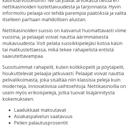
kasinoarvosteluihin. Ne tarjoavat arvokasta tietoa eri
nettikasinoiden luotettavuudesta ja tarjonnasta. Hyvin
informoitu pelaaja voi tehdä parempia päätöksiä ja valita
itselleen parhaan mahdollisen alustan.
Nettikasinoiden suosio on kasvanut huomattavasti viime
vuosina, ja pelaajat voivat nauttia äärimmäisestä
mukavuudesta. Voit pelata suosikkipelejäsi kotoa käsin
tai matkustettaessa, mikä tekee rahapelistä entistä
saavutettavampaa.
Suosituimmat rahapelit, kuten kolikkopelit ja pöytäpelit,
houkuttelevat pelaajia jatkuvasti. Pelaajat voivat nauttia
pelivalikoimasta, joka sisältää niin klassisia pelejä kuin
moderneja, innovatiivisia vaihtoehtoja. Nettikasinoilla on
usein myös erikoispelejä, jotka tuovat lisäjännitystä
kokemukseen.
Laadukkaat maksutavat
Asiakaspalvelun saatavuus
Pelien palautusprosentit