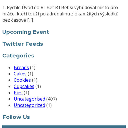
1. Rychlé Úvod do RTBet RTBet si vybudoval místo pro
hráče, kteří touží po adrenalinu z okamžitých výsledků
bez časové [...]
Upcoming Event
Twitter Feeds
Categories
Breads
(1)
Cakes
(1)
Cookies
(1)
Cupcakes
(1)
Pies
(1)
Uncategorised
(497)
Uncategorized
(1)
Follow Us