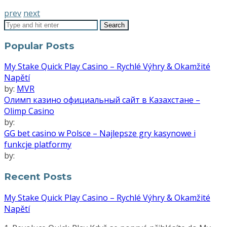
prev
next
Popular Posts
My Stake Quick Play Casino – Rychlé Výhry & Okamžité
Napětí
by:
MVR
Олимп казино официальный сайт в Казахстане –
Olimp Casino
by:
GG bet casino w Polsce – Najlepsze gry kasynowe i
funkcje platformy
by:
Recent Posts
My Stake Quick Play Casino – Rychlé Výhry & Okamžité
Napětí