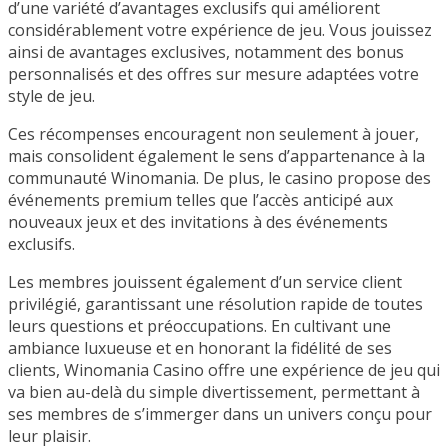
d’une variété d’avantages exclusifs qui améliorent
considérablement votre expérience de jeu. Vous jouissez
ainsi de avantages exclusives, notamment des bonus
personnalisés et des offres sur mesure adaptées votre
style de jeu.
Ces récompenses encouragent non seulement à jouer,
mais consolident également le sens d’appartenance à la
communauté Winomania. De plus, le casino propose des
événements premium telles que l’accès anticipé aux
nouveaux jeux et des invitations à des événements
exclusifs.
Les membres jouissent également d’un service client
privilégié, garantissant une résolution rapide de toutes
leurs questions et préoccupations. En cultivant une
ambiance luxueuse et en honorant la fidélité de ses
clients, Winomania Casino offre une expérience de jeu qui
va bien au-delà du simple divertissement, permettant à
ses membres de s’immerger dans un univers conçu pour
leur plaisir.