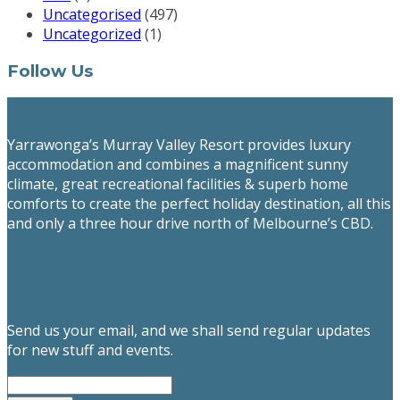
Uncategorised
(497)
Uncategorized
(1)
Follow Us
About
Yarrawonga’s Murray Valley Resort provides luxury
accommodation and combines a magnificent sunny
climate, great recreational facilities & superb home
comforts to create the perfect holiday destination, all this
and only a three hour drive north of Melbourne’s CBD.
Subscribe
Send us your email, and we shall send regular updates
for new stuff and events.