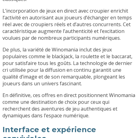
L’incorporation de jeux en direct avec croupier enrichit
l’activité en autorisant aux joueurs d’échanger en temps
réel avec de croupiers réels et d’autres concurrents. Cet
caractéristique augmente l’authenticité et l’excitation
voulues par de nombreux participants numériques.
De plus, la variété de Winomania inclut des jeux
populaires comme le blackjack, la roulette et le baccarat,
pour satisfaire tous les goûts. La technologie de dernier
cri utilisée pour la diffusion en continu garantit une
qualité d’image et de son remarquable, plongeant les
joueurs dans un univers fascinant.
En définitive, ces offres en direct positionnent Winomania
comme une destination de choix pour ceux qui
recherchent des aventures de jeu authentiques et
dynamiques dans l’espace numérique.
Interface et expérience