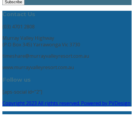
Contact Us
(03) 4701 2808
Murray Valley Highway
(P.O Box 345) Yarrawonga Vic 3730
timeshare@murrayvalleyresort.com.au
www.murrayvalleyresort.com.au
Follow us
[aps-social id="2"]
Copyright 2023 All rights reserved. Powered by PVDesign