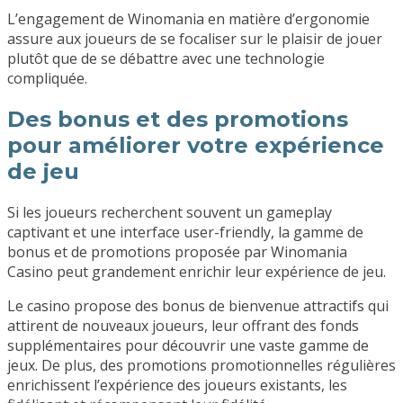
L’engagement de Winomania en matière d’ergonomie
assure aux joueurs de se focaliser sur le plaisir de jouer
plutôt que de se débattre avec une technologie
compliquée.
Des bonus et des promotions
pour améliorer votre expérience
de jeu
Si les joueurs recherchent souvent un gameplay
captivant et une interface user-friendly, la gamme de
bonus et de promotions proposée par Winomania
Casino peut grandement enrichir leur expérience de jeu.
Le casino propose des bonus de bienvenue attractifs qui
attirent de nouveaux joueurs, leur offrant des fonds
supplémentaires pour découvrir une vaste gamme de
jeux. De plus, des promotions promotionnelles régulières
enrichissent l’expérience des joueurs existants, les