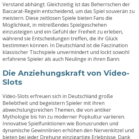
Verstand abhängt. Gleichzeitig ist das Beherrschen der
Baccarat-Regeln entscheidend, um das Spiel souverän zu
meistern. Diese zeitlosen Spiele bieten Fans die
Möglichkeit, in mitreißendes Spielgeschehen
einzusteigen und ein Gefühl der Freiheit zu erleben,
während sie Entscheidungen treffen, die ihr Glück
bestimmen können. In Deutschland ist die Faszination
klassischer Tischspiele unvermindert und lockt sowohl
erfahrene Spieler als auch Neulinge in ihren Bann.
Die Anziehungskraft von Video-
Slots
Video-Slots erfreuen sich in Deutschland große
Beliebtheit und begeistern Spieler mit ihren
abwechslungsreichen Themen, die von antiker
Mythologie bis hin zu moderner Popkultur variieren.
Innovative Spielfunktionen wie Bonusrunden und
dynamische Gewinnlinien erhöhen den Nervenkitzel und
bieten bei jeder Drehung einzigartige Erlebnisse. Dank