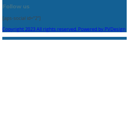
Follow us
[aps-social id="2"]
Copyright 2023 All rights reserved. Powered by PVDesign