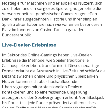
Nostalgie für Maschinen und erlauben es Nutzern, sich
zu erholen und ein sorgloses Spielvergnügen ohne die
Verworrenheit zeitgenössischer Games zu genießen.
Dank ihrer ausgedehnten Historie und ihrer simplen
Spielstruktur haben sie nach wie vor einen besonderen
Platz im Inneren von Casino-Fans in ganz der
Bundesrepublik.
Live-Dealer-Erlebnisse
Im Sektor des Online-Gamings haben Live-Dealer-
Erlebnisse die Methode, wie Spieler traditionelle
Casinospiele erleben, transformiert. Dieses neuartige
Format erlaubt die Austausch in Live-Zeit und schließt die
Distanz zwischen online und physischen Spielbanken.
Nutzer können sich über hochauflösende
Übertragungen mit professionellen Dealern
kontaktieren und so eine fesselnde Umgebung
erzeugen, die den Spielvergnügen erhöht. Von Blackjack
bis Roulette – jede Runde präsentiert authentisches
Casino-Feeling und fördert das Gemeinschaftsgefühl