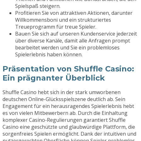
Spielspaß steigern.
Profitieren Sie von attraktiven Aktionen, darunter
Willkommensboni und ein strukturiertes
Treueprogramm für treue Spieler.
Bauen Sie sich auf unseren Kundenservice jederzeit
über diverse Kanäle, damit alle Anfragen prompt
bearbeitet werden und Sie ein problemloses
Spielerlebnis haben können.
Präsentation von Shuffle Casino:
Ein prägnanter Überblick
Shuffle Casino hebt sich in der stark umworbenen
deutschen Online-Glücksspielszene deutlich ab. Sein
Engagement für ein herausragendes Spielerlebnis hebt
es von vielen Mitbewerbern ab. Durch die Einhaltung
komplexer Casino-Regulierungen garantiert Shuffle
Casino eine geschützte und glaubwürdige Plattform, die
sorgenfreies Spielen ermöglicht. Dank der intuitiven und
nutzergerechten Oberfläche können Spieler problemlos