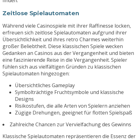
finden.
Zeitlose Spielautomaten
Während viele Casinospiele mit ihrer Raffinesse locken,
erfreuen sich zeitlose Spielautomaten aufgrund ihrer
Übersichtlichkeit und ihres retro Charmes weiterhin
großer Beliebtheit. Diese klassischen Spiele wecken
Gedanken an Casinos aus der Vergangenheit und bieten
eine faszinierende Reise in die Vergangenheit. Spieler
fühlen sich aus vielfältigen Gründen zu klassischen
Spielautomaten hingezogen:
Übersichtliches Gameplay
Symbolträchtige Fruchtsymbole und klassische
Designs
Risikostufen, die alle Arten von Spielern anziehen
Zügige Drehungen, geeignet für flotten Spielspaß
Zahlreiche Chancen zur Vervielfachung des Gewinns
Klassische Spielautomaten repräsentieren die Essenz der