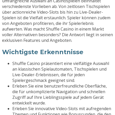
umfangreiche Auswahl an Casinospielen beinhaltet
verschiedenste Vorlieben ab. Von zeitlosen Tischspielen
über actionreiche Video-Slots bis hin zu Live-Dealer-
Spielen ist die Vielfalt erstaunlich. Spieler können zudem
von Angeboten profitieren, die ihr Spielerlebnis
aufwerten. Was macht Shuffle Casino in einem Markt
voller Alternativen besonders? Die Antwort liegt in seinen
exklusiven Features und Angeboten.
Wichtigste Erkenntnisse
Shuffle Casino präsentiert eine vielfältige Auswahl
an klassischen Spielautomaten, Tischspielen und
Live-Dealer-Erlebnissen, die für jeden
Spielergeschmack geeignet sind.
Erleben Sie eine benutzerfreundliche Oberfläche,
die für unkomplizierte Navigation und schnellen
Zugriff auf Ihre Lieblingsspiele auf jedem Gerät
entwickelt wurde.
Erleben Sie innovative Video-Slots mit aufregenden
Themen und Funktionen wie Bonusrunden, die den