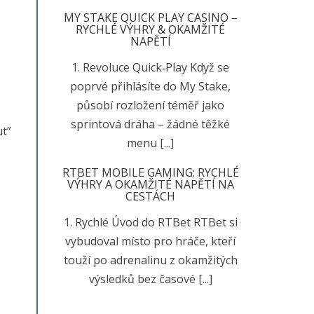
MY STAKE QUICK PLAY CASINO –
RYCHLÉ VÝHRY & OKAMŽITÉ
NAPĚTÍ
1. Revoluce Quick‑Play Když se
poprvé přihlásíte do My Stake,
působí rozložení téměř jako
sprintová dráha – žádné těžké
ut”
menu [...]
RTBET MOBILE GAMING: RYCHLÉ
VÝHRY A OKAMŽITÉ NAPĚTÍ NA
CESTÁCH
1. Rychlé Úvod do RTBet RTBet si
vybudoval místo pro hráče, kteří
touží po adrenalinu z okamžitých
výsledků bez časové [...]