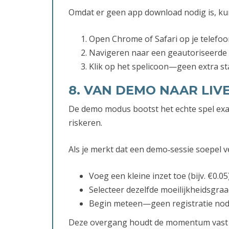
Omdat er geen app download nodig is, kun
Open Chrome of Safari op je telefo
Navigeren naar een geautoriseerde 
Klik op het spelicoon—geen extra s
8. VAN DEMO NAAR LIV
De demo modus bootst het echte spel exac
riskeren.
Als je merkt dat een demo‑sessie soepel ve
Voeg een kleine inzet toe (bijv. €0.05
Selecteer dezelfde moeilijkheidsgraa
Begin meteen—geen registratie nodig
Deze overgang houdt de momentum vast e