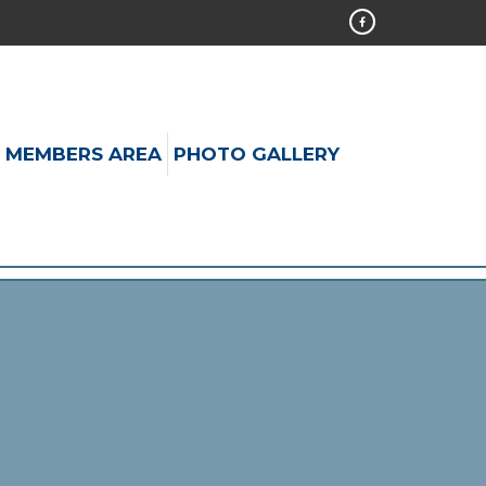
MEMBERS AREA
PHOTO GALLERY