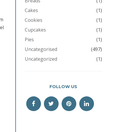
Breads
(1)
Cakes
(1)
um
Cookies
(1)
el
Cupcakes
(1)
Pies
(1)
Uncategorised
(497)
Uncategorized
(1)
FOLLOW US