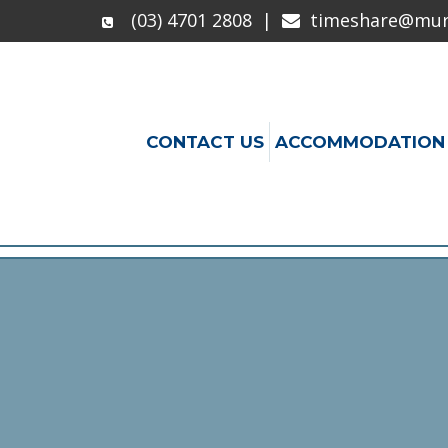
(03) 4701 2808
|
timeshare@murr
CONTACT US
ACCOMMODATION