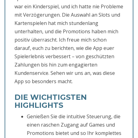
war ein Kinderspiel, und ich hatte nie Probleme
mit Verzögerungen. Die Auswahl an Slots und
Kartenspielen hat mich stundenlang
unterhalten, und die Promotions haben mich
positiv überrascht. Ich freue mich schon
darauf, euch zu berichten, wie die App euer
Spielerlebnis verbessert – von geschützten
Zahlungen bis hin zum engagierten
Kundenservice. Sehen wir uns an, was diese
App so besonders macht.
DIE WICHTIGSTEN
HIGHLIGHTS
Genießen Sie die intuitive Steuerung, die
einen raschen Zugang auf Games und
Promotions bietet und so Ihr komplettes