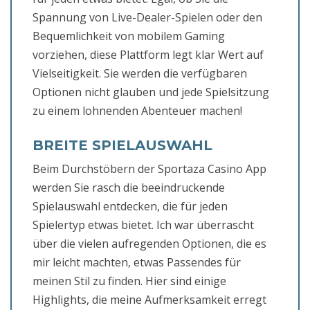
Spannung von Live-Dealer-Spielen oder den
Bequemlichkeit von mobilem Gaming
vorziehen, diese Plattform legt klar Wert auf
Vielseitigkeit. Sie werden die verfügbaren
Optionen nicht glauben und jede Spielsitzung
zu einem lohnenden Abenteuer machen!
BREITE SPIELAUSWAHL
Beim Durchstöbern der Sportaza Casino App
werden Sie rasch die beeindruckende
Spielauswahl entdecken, die für jeden
Spielertyp etwas bietet. Ich war überrascht
über die vielen aufregenden Optionen, die es
mir leicht machten, etwas Passendes für
meinen Stil zu finden. Hier sind einige
Highlights, die meine Aufmerksamkeit erregt