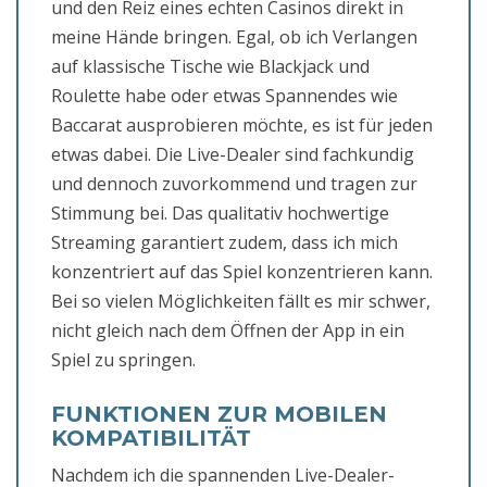
und den Reiz eines echten Casinos direkt in
meine Hände bringen. Egal, ob ich Verlangen
auf klassische Tische wie Blackjack und
Roulette habe oder etwas Spannendes wie
Baccarat ausprobieren möchte, es ist für jeden
etwas dabei. Die Live-Dealer sind fachkundig
und dennoch zuvorkommend und tragen zur
Stimmung bei. Das qualitativ hochwertige
Streaming garantiert zudem, dass ich mich
konzentriert auf das Spiel konzentrieren kann.
Bei so vielen Möglichkeiten fällt es mir schwer,
nicht gleich nach dem Öffnen der App in ein
Spiel zu springen.
FUNKTIONEN ZUR MOBILEN
KOMPATIBILITÄT
Nachdem ich die spannenden Live-Dealer-