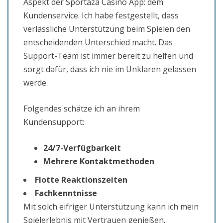
Aspekt der Sportaza Casino App: dem
Kundenservice. Ich habe festgestellt, dass
verlässliche Unterstützung beim Spielen den
entscheidenden Unterschied macht. Das
Support-Team ist immer bereit zu helfen und
sorgt dafür, dass ich nie im Unklaren gelassen
werde.
Folgendes schätze ich an ihrem
Kundensupport:
24/7-Verfügbarkeit
Mehrere Kontaktmethoden
Flotte Reaktionszeiten
Fachkenntnisse
Mit solch eifriger Unterstützung kann ich mein
Spielerlebnis mit Vertrauen genießen.