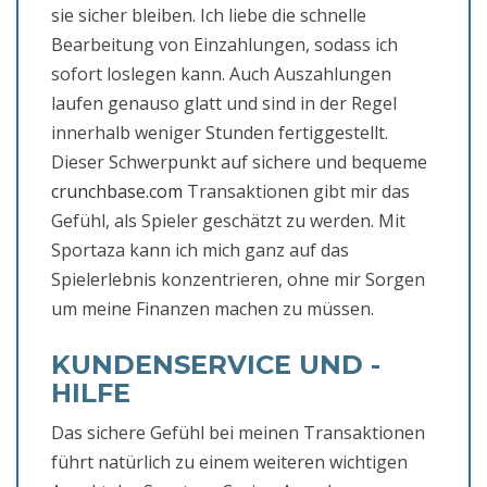
sie sicher bleiben. Ich liebe die schnelle
Bearbeitung von Einzahlungen, sodass ich
sofort loslegen kann. Auch Auszahlungen
laufen genauso glatt und sind in der Regel
innerhalb weniger Stunden fertiggestellt.
Dieser Schwerpunkt auf sichere und bequeme
crunchbase.com
Transaktionen gibt mir das
Gefühl, als Spieler geschätzt zu werden. Mit
Sportaza kann ich mich ganz auf das
Spielerlebnis konzentrieren, ohne mir Sorgen
um meine Finanzen machen zu müssen.
KUNDENSERVICE UND -
HILFE
Das sichere Gefühl bei meinen Transaktionen
führt natürlich zu einem weiteren wichtigen