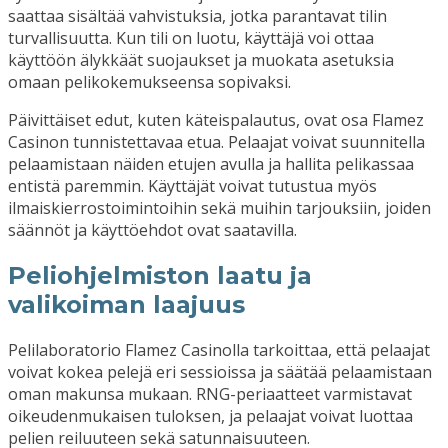
saattaa sisältää vahvistuksia, jotka parantavat tilin
turvallisuutta. Kun tili on luotu, käyttäjä voi ottaa
käyttöön älykkäät suojaukset ja muokata asetuksia
omaan pelikokemukseensa sopivaksi.
Päivittäiset edut, kuten käteispalautus, ovat osa Flamez
Casinon tunnistettavaa etua. Pelaajat voivat suunnitella
pelaamistaan näiden etujen avulla ja hallita pelikassaa
entistä paremmin. Käyttäjät voivat tutustua myös
ilmaiskierrostoimintoihin sekä muihin tarjouksiin, joiden
säännöt ja käyttöehdot ovat saatavilla.
Peliohjelmiston laatu ja
valikoiman laajuus
Pelilaboratorio Flamez Casinolla tarkoittaa, että pelaajat
voivat kokea pelejä eri sessioissa ja säätää pelaamistaan
oman makunsa mukaan. RNG-periaatteet varmistavat
oikeudenmukaisen tuloksen, ja pelaajat voivat luottaa
pelien reiluuteen sekä satunnaisuuteen.