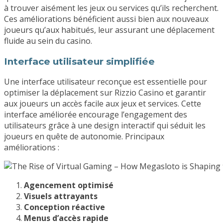
à trouver aisément les jeux ou services qu’ils recherchent.
Ces améliorations bénéficient aussi bien aux nouveaux
joueurs qu’aux habitués, leur assurant une déplacement
fluide au sein du casino.
Interface utilisateur simplifiée
Une interface utilisateur reconçue est essentielle pour
optimiser la déplacement sur Rizzio Casino et garantir
aux joueurs un accès facile aux jeux et services. Cette
interface améliorée encourage l’engagement des
utilisateurs grâce à une design interactif qui séduit les
joueurs en quête de autonomie. Principaux
améliorations :
Agencement optimisé
Visuels attrayants
Conception réactive
Menus d’accès rapide