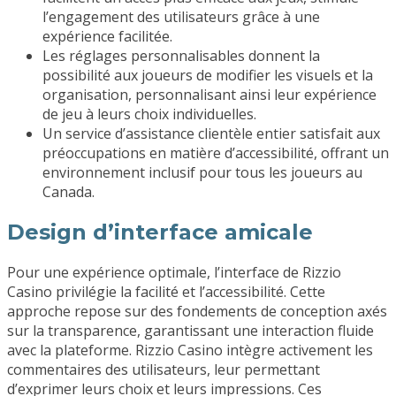
l’engagement des utilisateurs grâce à une
expérience facilitée.
Les réglages personnalisables donnent la
possibilité aux joueurs de modifier les visuels et la
organisation, personnalisant ainsi leur expérience
de jeu à leurs choix individuelles.
Un service d’assistance clientèle entier satisfait aux
préoccupations en matière d’accessibilité, offrant un
environnement inclusif pour tous les joueurs au
Canada.
Design d’interface amicale
Pour une expérience optimale, l’interface de Rizzio
Casino privilégie la facilité et l’accessibilité. Cette
approche repose sur des fondements de conception axés
sur la transparence, garantissant une interaction fluide
avec la plateforme. Rizzio Casino intègre activement les
commentaires des utilisateurs, leur permettant
d’exprimer leurs choix et leurs impressions. Ces