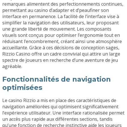
remarques alimentent des perfectionnements continues,
permettant au casino d’adapter et d’peaufiner son
interface en permanence. La facilité de l’interface vise à
simplifier la navigation des utilisateurs, leur proposant
une grande liberté de mouvement. Les composants
visuels sont conçus pour optimiser l’ergonomie tout en
réduisant l’encombrement, créant ainsi une atmosphère
accueillante. Grâce à ces décisions de conception sages,
Rizzio Casino offre un cadre convivial qui attire un large
spectre de joueurs en recherche d’une aventure de jeu
agréable.
Fonctionnalités de navigation
optimisées
Le casino Rizzio a mis en place des caractéristiques de
navigation améliorées qui optimisent significativement
l’expérience utilisateur. Une interface rationalisée permet
un accès plus rapide aux différentes sections, tandis
qu’une fonction de recherche instinctive aide les joueurs