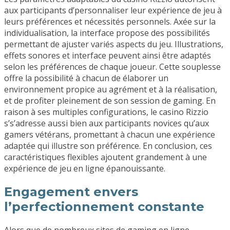
aux participants d’personnaliser leur expérience de jeu à
leurs préférences et nécessités personnels. Axée sur la
individualisation, la interface propose des possibilités
permettant de ajuster variés aspects du jeu. Illustrations,
effets sonores et interface peuvent ainsi être adaptés
selon les préférences de chaque joueur. Cette souplesse
offre la possibilité à chacun de élaborer un
environnement propice au agrément et à la réalisation,
et de profiter pleinement de son session de gaming. En
raison à ses multiples configurations, le casino Rizzio
s’s’adresse aussi bien aux participants novices qu’aux
gamers vétérans, promettant à chacun une expérience
adaptée qui illustre son préférence. En conclusion, ces
caractéristiques flexibles ajoutent grandement à une
expérience de jeu en ligne épanouissante.
Engagement envers
l’perfectionnement constante