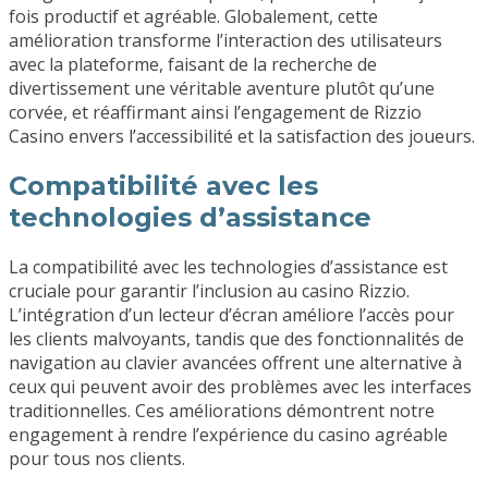
fois productif et agréable. Globalement, cette
amélioration transforme l’interaction des utilisateurs
avec la plateforme, faisant de la recherche de
divertissement une véritable aventure plutôt qu’une
corvée, et réaffirmant ainsi l’engagement de Rizzio
Casino envers l’accessibilité et la satisfaction des joueurs.
Compatibilité avec les
technologies d’assistance
La compatibilité avec les technologies d’assistance est
cruciale pour garantir l’inclusion au casino Rizzio.
L’intégration d’un lecteur d’écran améliore l’accès pour
les clients malvoyants, tandis que des fonctionnalités de
navigation au clavier avancées offrent une alternative à
ceux qui peuvent avoir des problèmes avec les interfaces
traditionnelles. Ces améliorations démontrent notre
engagement à rendre l’expérience du casino agréable
pour tous nos clients.