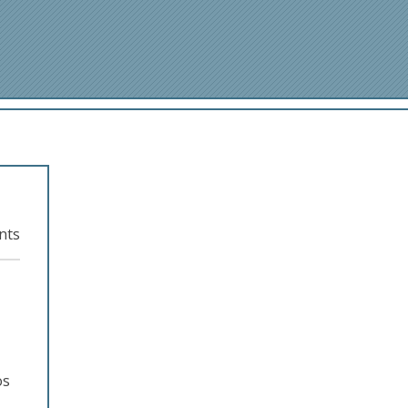
nts
My Stake Quick
Play Casino –
os
Rychlé Výhry &
Okamžité Napětí