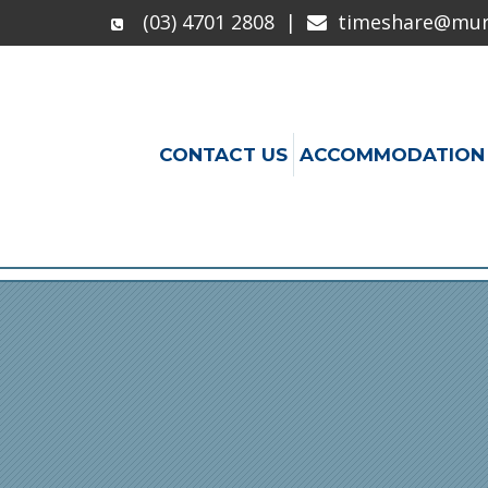
(03) 4701 2808
|
timeshare@murr
CONTACT US
ACCOMMODATION