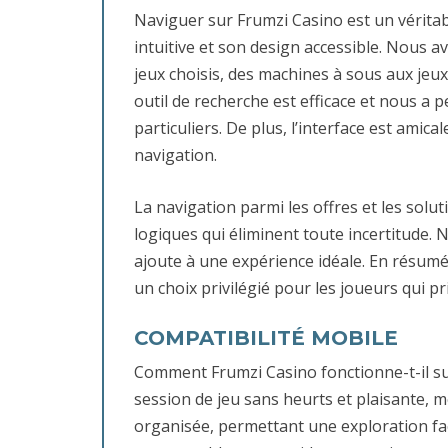
Naviguer sur Frumzi Casino est un véritabl
intuitive et son design accessible. Nous a
jeux choisis, des machines à sous aux jeux
outil de recherche est efficace et nous a 
particuliers. De plus, l’interface est amicale
navigation.
La navigation parmi les offres et les solut
logiques qui éliminent toute incertitude.
ajoute à une expérience idéale. En résumé
un choix privilégié pour les joueurs qui pri
COMPATIBILITÉ MOBILE
Comment Frumzi Casino fonctionne-t-il sur
session de jeu sans heurts et plaisante, m
organisée, permettant une exploration faci