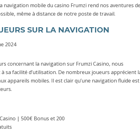
 la navigation mobile du casino Frumzi rend nos aventures d
sible, même à distance de notre poste de travail.
UEURS SUR LA NAVIGATION
urs concernant la navigation sur Frumzi Casino, nous
 sa facilité d’utilisation. De nombreux joueurs apprécient l
x appareils mobiles. Il est clair qu’une navigation fluide est
teurs.