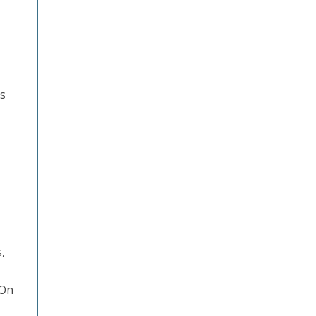
Pies
Uncategorised
Uncategorized
us
,
 On