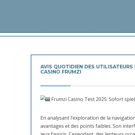
AVIS QUOTIDIEN DES UTILISATEURS
CASINO FRUMZI
En analysant l’exploration de la navigatio
avantages et des points faibles. Son inter
jeux favoris. Cependant, des lenteurs occa