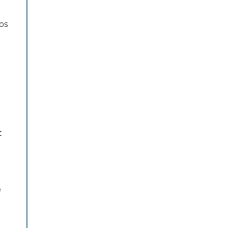
nos
t
e