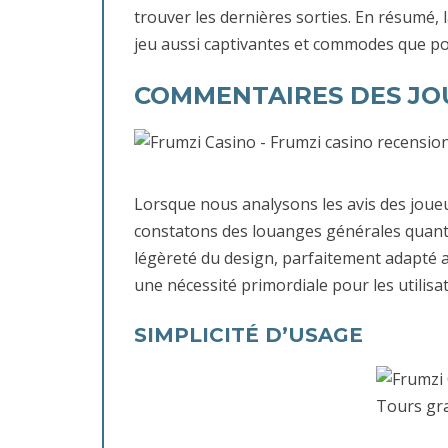
trouver les dernières sorties. En résumé,
jeu aussi captivantes et commodes que pos
COMMENTAIRES DES JO
Lorsque nous analysons les avis des joue
constatons des louanges générales quant à
légèreté du design, parfaitement adapté au
une nécessité primordiale pour les utilisa
SIMPLICITÉ D’USAGE