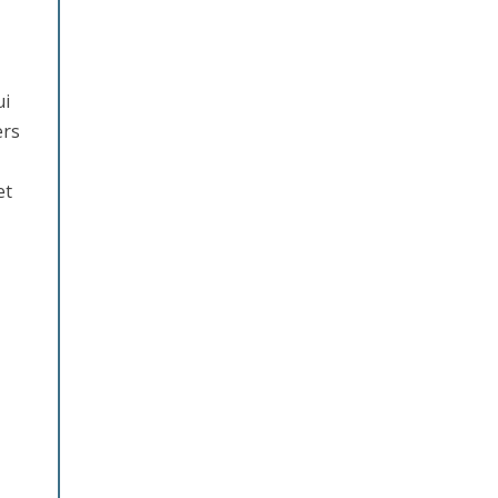
ui
ers
et
Breads
Cakes
Cookies
Cupcakes