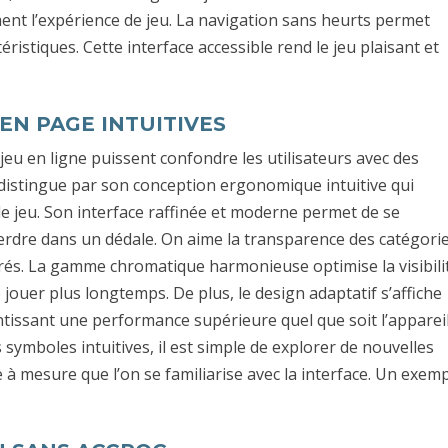
nt l’expérience de jeu. La navigation sans heurts permet
éristiques. Cette interface accessible rend le jeu plaisant et
EN PAGE INTUITIVES
u en ligne puissent confondre les utilisateurs avec des
distingue par son conception ergonomique intuitive qui
e jeu. Son interface raffinée et moderne permet de se
perdre dans un dédale. On aime la transparence des catégorie
férés. La gamme chromatique harmonieuse optimise la visibili
 jouer plus longtemps. De plus, le design adaptatif s’affiche
ntissant une performance supérieure quel que soit l’apparei
s symboles intuitives, il est simple de explorer de nouvelles
 à mesure que l’on se familiarise avec la interface. Un exem