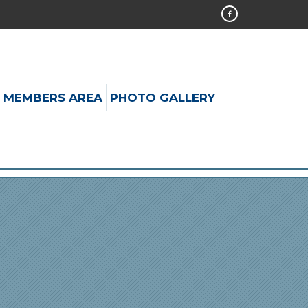
MEMBERS AREA
PHOTO GALLERY