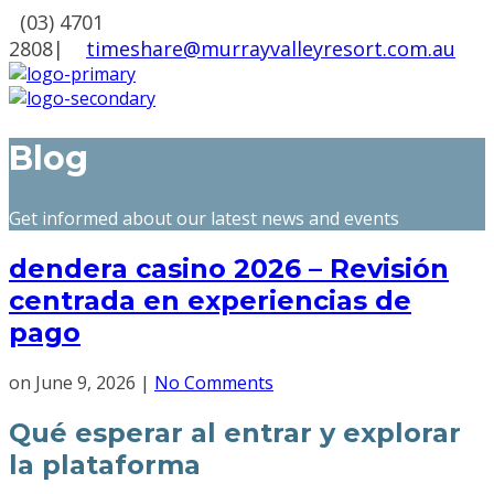
(03) 4701
2808
|
timeshare@murrayvalleyresort.com.au
Blog
Get informed about our latest news and events
dendera casino 2026 – Revisión
centrada en experiencias de
pago
on
June 9, 2026
|
No Comments
Qué esperar al entrar y explorar
la plataforma