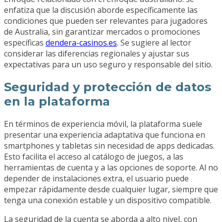
enfatiza que la discusión aborde específicamente las
condiciones que pueden ser relevantes para jugadores
de Australia, sin garantizar mercados o promociones
específicas
dendera-casinos.es
. Se sugiere al lector
considerar las diferencias regionales y ajustar sus
expectativas para un uso seguro y responsable del sitio.
Seguridad y protección de datos
en la plataforma
En términos de experiencia móvil, la plataforma suele
presentar una experiencia adaptativa que funciona en
smartphones y tabletas sin necesidad de apps dedicadas.
Esto facilita el acceso al catálogo de juegos, a las
herramientas de cuenta y a las opciones de soporte. Al no
depender de instalaciones extra, el usuario puede
empezar rápidamente desde cualquier lugar, siempre que
tenga una conexión estable y un dispositivo compatible.
La seguridad de la cuenta se aborda a alto nivel, con