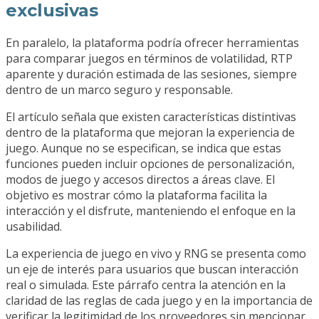
exclusivas
En paralelo, la plataforma podría ofrecer herramientas
para comparar juegos en términos de volatilidad, RTP
aparente y duración estimada de las sesiones, siempre
dentro de un marco seguro y responsable.
El artículo señala que existen características distintivas
dentro de la plataforma que mejoran la experiencia de
juego. Aunque no se especifican, se indica que estas
funciones pueden incluir opciones de personalización,
modos de juego y accesos directos a áreas clave. El
objetivo es mostrar cómo la plataforma facilita la
interacción y el disfrute, manteniendo el enfoque en la
usabilidad.
La experiencia de juego en vivo y RNG se presenta como
un eje de interés para usuarios que buscan interacción
real o simulada. Este párrafo centra la atención en la
claridad de las reglas de cada juego y en la importancia de
verificar la legitimidad de los proveedores sin mencionar