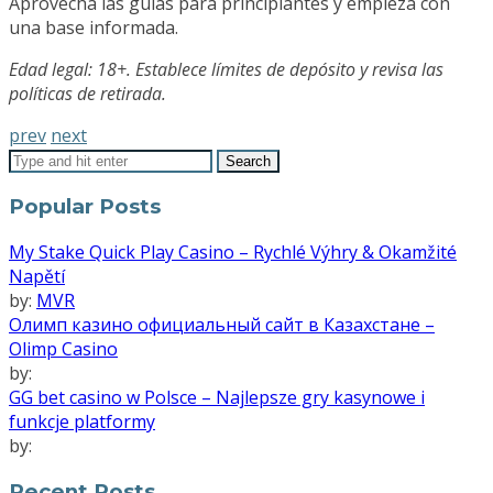
Aprovecha las guías para principiantes y empieza con
una base informada.
Edad legal: 18+. Establece límites de depósito y revisa las
políticas de retirada.
prev
next
Popular Posts
My Stake Quick Play Casino – Rychlé Výhry & Okamžité
Napětí
by:
MVR
Олимп казино официальный сайт в Казахстане –
Olimp Casino
by:
GG bet casino w Polsce – Najlepsze gry kasynowe i
funkcje platformy
by:
Recent Posts