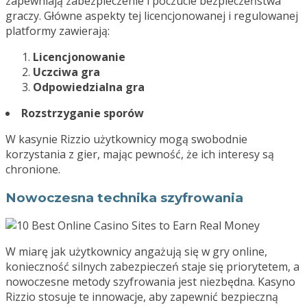
zapewniają zabezpieczenie i poczucie bezpieczeństwa
graczy. Główne aspekty tej licencjonowanej i regulowanej
platformy zawierają:
Licencjonowanie
Uczciwa gra
Odpowiedzialna gra
Rozstrzyganie sporów
W kasynie Rizzio użytkownicy mogą swobodnie
korzystania z gier, mając pewność, że ich interesy są
chronione.
Nowoczesna technika szyfrowania
W miarę jak użytkownicy angażują się w gry online,
konieczność silnych zabezpieczeń staje się priorytetem, a
nowoczesne metody szyfrowania jest niezbędna. Kasyno
Rizzio stosuje te innowacje, aby zapewnić bezpieczną