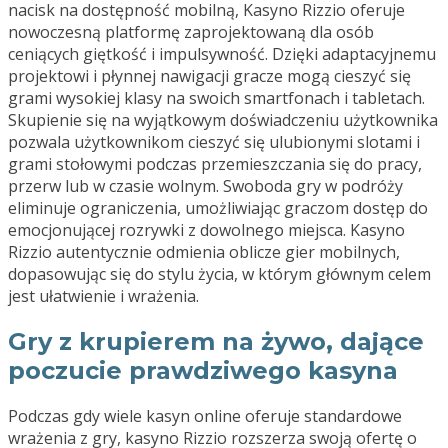
nacisk na dostępność mobilną, Kasyno Rizzio oferuje
nowoczesną platformę zaprojektowaną dla osób
ceniących giętkość i impulsywność. Dzięki adaptacyjnemu
projektowi i płynnej nawigacji gracze mogą cieszyć się
grami wysokiej klasy na swoich smartfonach i tabletach.
Skupienie się na wyjątkowym doświadczeniu użytkownika
pozwala użytkownikom cieszyć się ulubionymi slotami i
grami stołowymi podczas przemieszczania się do pracy,
przerw lub w czasie wolnym. Swoboda gry w podróży
eliminuje ograniczenia, umożliwiając graczom dostęp do
emocjonującej rozrywki z dowolnego miejsca. Kasyno
Rizzio autentycznie odmienia oblicze gier mobilnych,
dopasowując się do stylu życia, w którym głównym celem
jest ułatwienie i wrażenia.
Gry z krupierem na żywo, dające
poczucie prawdziwego kasyna
Podczas gdy wiele kasyn online oferuje standardowe
wrażenia z gry, kasyno Rizzio rozszerza swoją ofertę o