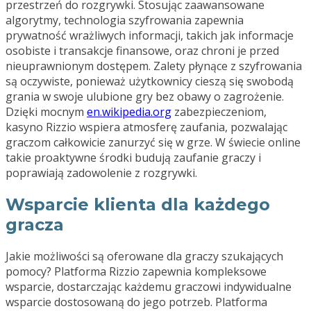
przestrzeń do rozgrywki. Stosując zaawansowane
algorytmy, technologia szyfrowania zapewnia
prywatność wrażliwych informacji, takich jak informacje
osobiste i transakcje finansowe, oraz chroni je przed
nieuprawnionym dostępem. Zalety płynące z szyfrowania
są oczywiste, ponieważ użytkownicy cieszą się swobodą
grania w swoje ulubione gry bez obawy o zagrożenie.
Dzięki mocnym
en.wikipedia.org
zabezpieczeniom,
kasyno Rizzio wspiera atmosferę zaufania, pozwalając
graczom całkowicie zanurzyć się w grze. W świecie online
takie proaktywne środki budują zaufanie graczy i
poprawiają zadowolenie z rozgrywki.
Wsparcie klienta dla każdego
gracza
Jakie możliwości są oferowane dla graczy szukających
pomocy? Platforma Rizzio zapewnia kompleksowe
wsparcie, dostarczając każdemu graczowi indywidualne
wsparcie dostosowaną do jego potrzeb. Platforma