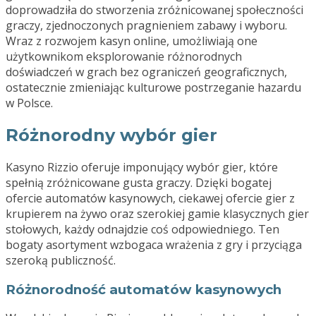
doprowadziła do stworzenia zróżnicowanej społeczności
graczy, zjednoczonych pragnieniem zabawy i wyboru.
Wraz z rozwojem kasyn online, umożliwiają one
użytkownikom eksplorowanie różnorodnych
doświadczeń w grach bez ograniczeń geograficznych,
ostatecznie zmieniając kulturowe postrzeganie hazardu
w Polsce.
Różnorodny wybór gier
Kasyno Rizzio oferuje imponujący wybór gier, które
spełnią zróżnicowane gusta graczy. Dzięki bogatej
ofercie automatów kasynowych, ciekawej ofercie gier z
krupierem na żywo oraz szerokiej gamie klasycznych gier
stołowych, każdy odnajdzie coś odpowiedniego. Ten
bogaty asortyment wzbogaca wrażenia z gry i przyciąga
szeroką publiczność.
Różnorodność automatów kasynowych