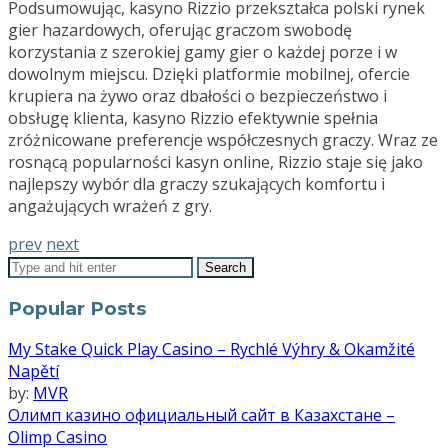
Podsumowując, kasyno Rizzio przekształca polski rynek
gier hazardowych, oferując graczom swobodę
korzystania z szerokiej gamy gier o każdej porze i w
dowolnym miejscu. Dzięki platformie mobilnej, ofercie
krupiera na żywo oraz dbałości o bezpieczeństwo i
obsługę klienta, kasyno Rizzio efektywnie spełnia
zróżnicowane preferencje współczesnych graczy. Wraz ze
rosnącą popularności kasyn online, Rizzio staje się jako
najlepszy wybór dla graczy szukających komfortu i
angażujących wrażeń z gry.
prev
next
Popular Posts
My Stake Quick Play Casino – Rychlé Výhry & Okamžité
Napětí
by:
MVR
Олимп казино официальный сайт в Казахстане –
Olimp Casino