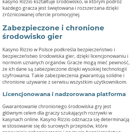
kasyno Rizzio kształtuje środowisko, w którym podróż
każdego gracza jest świętowana i rozszerzana dzięki
zróżnicowanej ofercie promocyjnej.
Zabezpieczone i chronione
środowisko gier
Kasyno Rizzio w Polsce podkreśla bezpieczeństwo i
bezpieczeństwo środowiska gier, dzięki licencjonowaniu i
normom uznanych organów. Gracze mogą mieć pewność,
że ich dane są zabezpieczone dzięki wysokiej technologii
szyfrowania. Takie zabezpieczenia gwarantują solidne i
chronione używanie z serwisu wszystkim użytkownikom.
Licencjonowana i nadzorowana platforma
Gwarantowanie chronionego środowiska gry jest
głównym celem dla graczy szukających rozrywki w
kasynach online. Kasyno Rizzio odznacza się determinacją
w stosowanie się do surowych przepisów, które