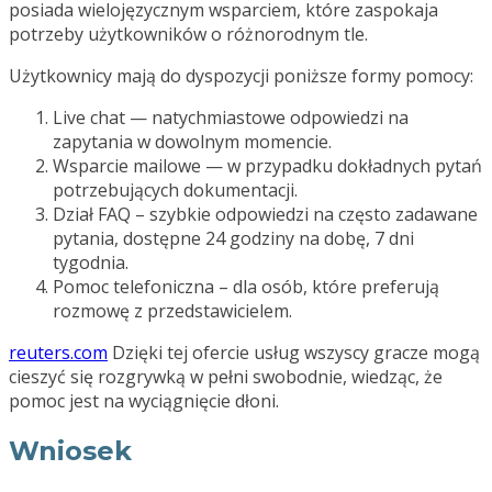
posiada wielojęzycznym wsparciem, które zaspokaja
potrzeby użytkowników o różnorodnym tle.
Użytkownicy mają do dyspozycji poniższe formy pomocy:
Live chat — natychmiastowe odpowiedzi na
zapytania w dowolnym momencie.
Wsparcie mailowe — w przypadku dokładnych pytań
potrzebujących dokumentacji.
Dział FAQ – szybkie odpowiedzi na często zadawane
pytania, dostępne 24 godziny na dobę, 7 dni
tygodnia.
Pomoc telefoniczna – dla osób, które preferują
rozmowę z przedstawicielem.
reuters.com
Dzięki tej ofercie usług wszyscy gracze mogą
cieszyć się rozgrywką w pełni swobodnie, wiedząc, że
pomoc jest na wyciągnięcie dłoni.
Wniosek