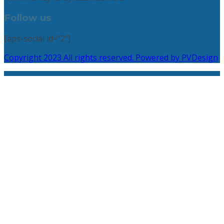
Follow us
[aps-social id="2"]
Copyright 2023 All rights reserved. Powered by PVDesign