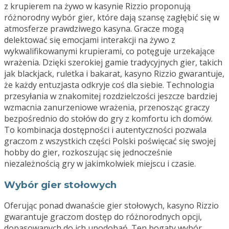
z krupierem na żywo w kasynie Rizzio proponują
różnorodny wybór gier, które dają szansę zagłębić się w
atmosferze prawdziwego kasyna. Gracze mogą
delektować się emocjami interakcji na żywo z
wykwalifikowanymi krupierami, co potęguje urzekające
wrażenia. Dzięki szerokiej gamie tradycyjnych gier, takich
jak blackjack, ruletka i bakarat, kasyno Rizzio gwarantuje,
że każdy entuzjasta odkryje coś dla siebie. Technologia
przesyłania w znakomitej rozdzielczości jeszcze bardziej
wzmacnia zanurzeniowe wrażenia, przenosząc graczy
bezpośrednio do stołów do gry z komfortu ich domów.
To kombinacja dostępności i autentyczności pozwala
graczom z wszystkich części Polski poświęcać się swojej
hobby do gier, rozkoszując się jednocześnie
niezależnością gry w jakimkolwiek miejscu i czasie.
Wybór gier stołowych
Oferując ponad dwanaście gier stołowych, kasyno Rizzio
gwarantuje graczom dostęp do różnorodnych opcji,
dopasowanych do ich upodobań. Ten bogaty wybór