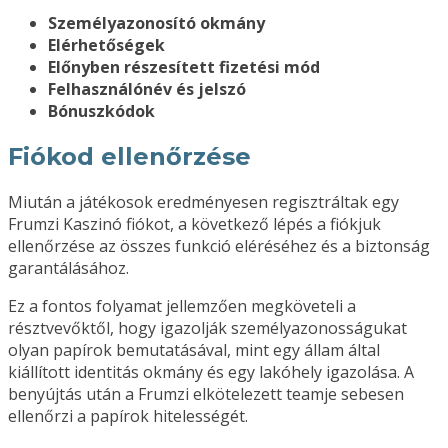
Személyazonosító okmány
Elérhetőségek
Előnyben részesített fizetési mód
Felhasználónév és jelszó
Bónuszkódok
Fiókod ellenőrzése
Miután a játékosok eredményesen regisztráltak egy
Frumzi Kaszinó fiókot, a következő lépés a fiókjuk
ellenőrzése az összes funkció eléréséhez és a biztonság
garantálásához.
Ez a fontos folyamat jellemzően megköveteli a
résztvevőktől, hogy igazolják személyazonosságukat
olyan papírok bemutatásával, mint egy állam által
kiállított identitás okmány és egy lakóhely igazolása. A
benyújtás után a Frumzi elkötelezett teamje sebesen
ellenőrzi a papírok hitelességét.