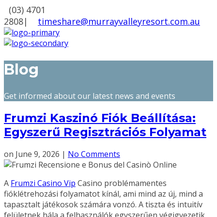
(03) 4701
2808
|
timeshare@murrayvalleyresort.com.au
Blog
Get informed about our latest news and events
Frumzi Kaszinó Fiók Beállítása:
Egyszerű Regisztrációs Folyamat
on
June 9, 2026
|
No Comments
A
Frumzi Casino Vip
Casino problémamentes
fióklétrehozási folyamatot kínál, ami mind az új, mind a
tapasztalt játékosok számára vonzó. A tiszta és intuitív
felületnek hála a felhasználók egyszerűen végigvezetik