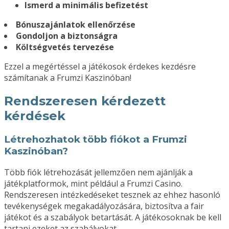
Ismerd a minimális befizetést
Bónuszajánlatok ellenőrzése
Gondoljon a biztonságra
Költségvetés tervezése
Ezzel a megértéssel a játékosok érdekes kezdésre
számítanak a Frumzi Kaszinóban!
Rendszeresen kérdezett
kérdések
Létrehozhatok több fiókot a Frumzi
Kaszinóban?
Több fiók létrehozását jellemzően nem ajánlják a
játékplatformok, mint például a Frumzi Casino.
Rendszeresen intézkedéseket tesznek az ehhez hasonló
tevékenységek megakadályozására, biztosítva a fair
játékot és a szabályok betartását. A játékosoknak be kell
tartani ezeket az szabályokat.