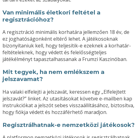
Van minimális életkori feltétel a
regisztrációhoz?
A regisztráció minimális korhatára jellemzően 18 év, de
ez joghatóságonként eltérő lehet. A játékosoknak
bizonyítaniuk kell, hogy teljesítik-e ezeknek a korhatár-
feltételeknek, hogy védett és felelősségteljes
játékélményt tapasztalhassanak a Frumzi Kaszinóban.
Mit tegyek, ha nem emlékszem a
jelszavamat?
Ha valaki elfelejti a jelszavát, keressen egy „Elfelejtett
jelszavát?” linket. Az utasításokat követve e-mailben kap
instrukciókat a jelszót sebes visszaállításához, biztosítva,
hogy fiókja védett és hozzáférhető maradjon.
Regisztrálhatnak-e nemzetközi játékosok?
A platformon nemzetközi játékosok is regisztrálhatnak,