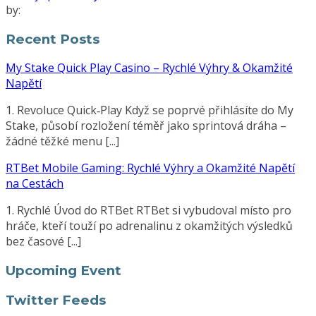
by:
Recent Posts
My Stake Quick Play Casino – Rychlé Výhry & Okamžité
Napětí
1. Revoluce Quick‑Play Když se poprvé přihlásíte do My
Stake, působí rozložení téměř jako sprintová dráha –
žádné těžké menu [...]
RTBet Mobile Gaming: Rychlé Výhry a Okamžité Napětí
na Cestách
1. Rychlé Úvod do RTBet RTBet si vybudoval místo pro
hráče, kteří touží po adrenalinu z okamžitých výsledků
bez časové [...]
Upcoming Event
Twitter Feeds