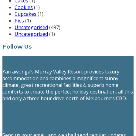
Cakes
(1)
Cookies
(1)
Cupcakes
(1)
Pies
(1)
Uncategorised
(497)
Uncategorized
(1)
Follow Us
About
Yarrawonga’s Murray Valley Resort provides luxury
accommodation and combines a magnificent sunny
climate, great recreational facilities & superb home
comforts to create the perfect holiday destination, all this
and only a three hour drive north of Melbourne’s CBD.
Subscribe
Send us your email, and we shall send regular updates