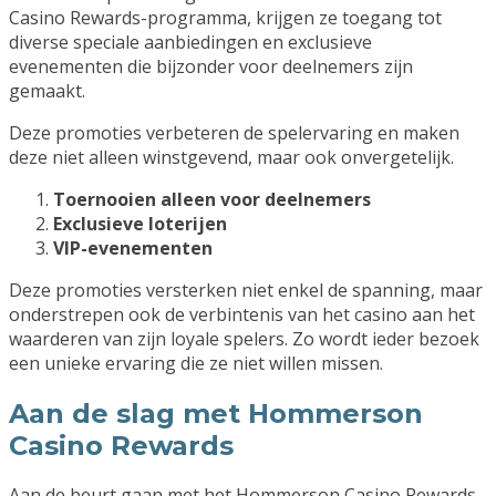
Casino Rewards-programma, krijgen ze toegang tot
diverse speciale aanbiedingen en exclusieve
evenementen die bijzonder voor deelnemers zijn
gemaakt.
Deze promoties verbeteren de spelervaring en maken
deze niet alleen winstgevend, maar ook onvergetelijk.
Toernooien alleen voor deelnemers
Exclusieve loterijen
VIP-evenementen
Deze promoties versterken niet enkel de spanning, maar
onderstrepen ook de verbintenis van het casino aan het
waarderen van zijn loyale spelers. Zo wordt ieder bezoek
een unieke ervaring die ze niet willen missen.
Aan de slag met Hommerson
Casino Rewards
Aan de beurt gaan met het Hommerson Casino Rewards-