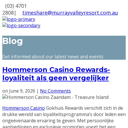
(03) 4701
2808
|
timeshare@murrayvalleyresort.com.au
Blog
Get informed about our latest news and events
Hommerson Casino Rewards-
loyaliteit als geen vergelijker
on
June 9, 2026
|
No Comments
Hommerson Casino
Gokhuis Rewards verschilt zich in de
drukke wereld van loyaliteitsprogramma’s door leden een
ongeëvenaarde ervaring te geven. Met persoonlijke
aanbiedingen en exclusieve promoties voegt het een