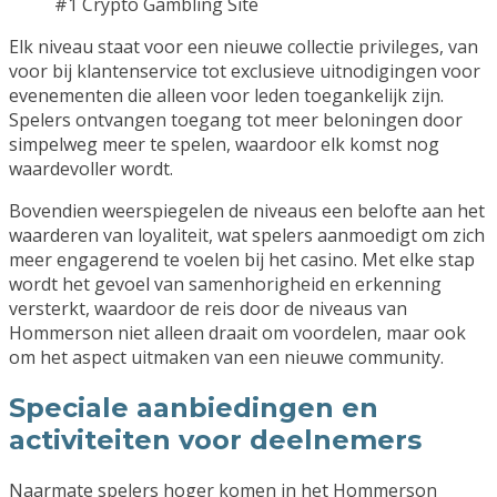
Elk niveau staat voor een nieuwe collectie privileges, van
voor bij klantenservice tot exclusieve uitnodigingen voor
evenementen die alleen voor leden toegankelijk zijn.
Spelers ontvangen toegang tot meer beloningen door
simpelweg meer te spelen, waardoor elk komst nog
waardevoller wordt.
Bovendien weerspiegelen de niveaus een belofte aan het
waarderen van loyaliteit, wat spelers aanmoedigt om zich
meer engagerend te voelen bij het casino. Met elke stap
wordt het gevoel van samenhorigheid en erkenning
versterkt, waardoor de reis door de niveaus van
Hommerson niet alleen draait om voordelen, maar ook
om het aspect uitmaken van een nieuwe community.
Speciale aanbiedingen en
activiteiten voor deelnemers
Naarmate spelers hoger komen in het Hommerson