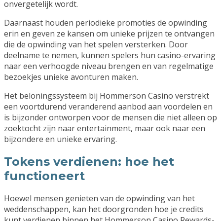
onvergetelijk wordt.
Daarnaast houden periodieke promoties de opwinding
erin en geven ze kansen om unieke prijzen te ontvangen
die de opwinding van het spelen versterken. Door
deelname te nemen, kunnen spelers hun casino-ervaring
naar een verhoogde niveau brengen en van regelmatige
bezoekjes unieke avonturen maken.
Het beloningssysteem bij Hommerson Casino verstrekt
een voortdurend veranderend aanbod aan voordelen en
is bijzonder ontworpen voor de mensen die niet alleen op
zoektocht zijn naar entertainment, maar ook naar een
bijzondere en unieke ervaring.
Tokens verdienen: hoe het
functioneert
Hoewel mensen genieten van de opwinding van het
weddenschappen, kan het doorgronden hoe je credits
kunt verdienen binnen het Hommerson Casino Rewards-