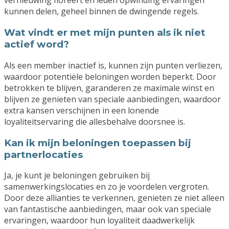
vernieuwing floreert en leden opwinding ervaringen
kunnen delen, geheel binnen de dwingende regels.
Wat vindt er met mijn punten als ik niet
actief word?
Als een member inactief is, kunnen zijn punten verliezen,
waardoor potentiële beloningen worden beperkt. Door
betrokken te blijven, garanderen ze maximale winst en
blijven ze genieten van speciale aanbiedingen, waardoor
extra kansen verschijnen in een lonende
loyaliteitservaring die allesbehalve doorsnee is.
Kan ik mijn beloningen toepassen bij
partnerlocaties
Ja, je kunt je beloningen gebruiken bij
samenwerkingslocaties en zo je voordelen vergroten.
Door deze allianties te verkennen, genieten ze niet alleen
van fantastische aanbiedingen, maar ook van speciale
ervaringen, waardoor hun loyaliteit daadwerkelijk