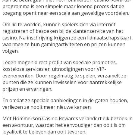
programma is een simpele maar lonend proces dat de
toegang opent naar een scala aan geweldige voordelen.
Om lid te worden, kunnen spelers zich via internet
registreren of bezoeken bij de klantenservice van het
casino. Na inschrijving krijgen ze een lidmaatschapskaart
waarmee ze hun gamingactiviteiten en prijzen kunnen
volgen.
Leden mogen direct profijt van speciale promoties,
kosteloze services en uitnodigingen voor VIP-
evenementen. Door regelmatig te spelen, verzamelt ze
punten die ze kunnen inwisselen voor aantrekkelijke
prijzen en ervaringen.
En omdat ze speciale aanbiedingen in de gaten houden,
verliezen ze nooit meer nieuwe kansen.
Met Hommerson Casino Rewards verandert elk bezoek in
een avontuur, waardat het eenvoudiger dan ooit is om
loyaliteit te beleven dan ooit tevoren.