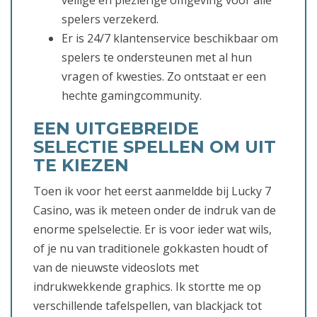
veilige en plezierige omgeving voor alle
spelers verzekerd.
Er is 24/7 klantenservice beschikbaar om
spelers te ondersteunen met al hun
vragen of kwesties. Zo ontstaat er een
hechte gamingcommunity.
EEN UITGEBREIDE
SELECTIE SPELLEN OM UIT
TE KIEZEN
Toen ik voor het eerst aanmeldde bij Lucky 7
Casino, was ik meteen onder de indruk van de
enorme spelselectie. Er is voor ieder wat wils,
of je nu van traditionele gokkasten houdt of
van de nieuwste videoslots met
indrukwekkende graphics. Ik stortte me op
verschillende tafelspellen, van blackjack tot