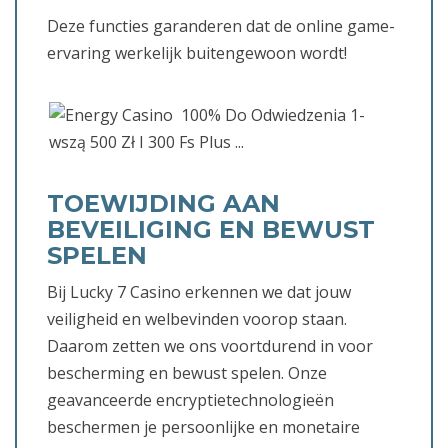
Deze functies garanderen dat de online game-
ervaring werkelijk buitengewoon wordt!
TOEWIJDING AAN
BEVEILIGING EN BEWUST
SPELEN
Bij Lucky 7 Casino erkennen we dat jouw
veiligheid en welbevinden voorop staan.
Daarom zetten we ons voortdurend in voor
bescherming en bewust spelen. Onze
geavanceerde encryptietechnologieën
beschermen je persoonlijke en monetaire