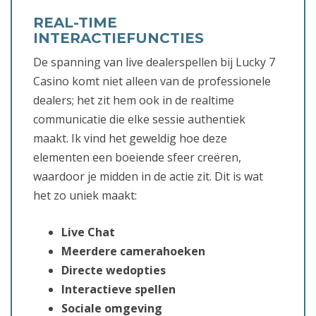
REAL-TIME
INTERACTIEFUNCTIES
De spanning van live dealerspellen bij Lucky 7
Casino komt niet alleen van de professionele
dealers; het zit hem ook in de realtime
communicatie die elke sessie authentiek
maakt. Ik vind het geweldig hoe deze
elementen een boeiende sfeer creëren,
waardoor je midden in de actie zit. Dit is wat
het zo uniek maakt:
Live Chat
Meerdere camerahoeken
Directe wedopties
Interactieve spellen
Sociale omgeving