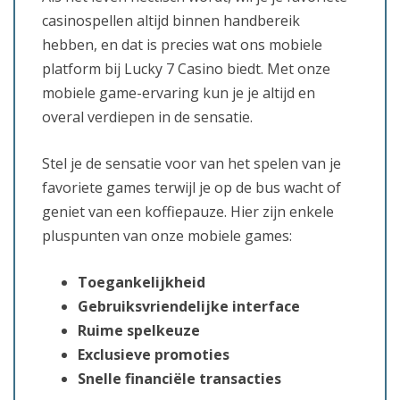
casinospellen altijd binnen handbereik
hebben, en dat is precies wat ons mobiele
platform bij Lucky 7 Casino biedt. Met onze
mobiele game-ervaring kun je je altijd en
overal verdiepen in de sensatie.
Stel je de sensatie voor van het spelen van je
favoriete games terwijl je op de bus wacht of
geniet van een koffiepauze. Hier zijn enkele
pluspunten van onze mobiele games:
Toegankelijkheid
Gebruiksvriendelijke interface
Ruime spelkeuze
Exclusieve promoties
Snelle financiële transacties