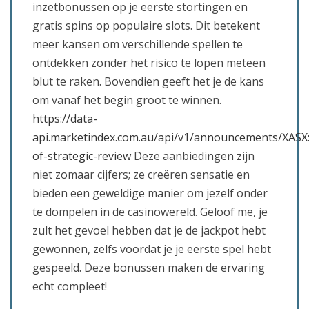
inzetbonussen op je eerste stortingen en
gratis spins op populaire slots. Dit betekent
meer kansen om verschillende spellen te
ontdekken zonder het risico te lopen meteen
blut te raken. Bovendien geeft het je de kans
om vanaf het begin groot te winnen.
https://data-
api.marketindex.com.au/api/v1/announcements/XASX:
of-strategic-review
Deze aanbiedingen zijn
niet zomaar cijfers; ze creëren sensatie en
bieden een geweldige manier om jezelf onder
te dompelen in de casinowereld. Geloof me, je
zult het gevoel hebben dat je de jackpot hebt
gewonnen, zelfs voordat je je eerste spel hebt
gespeeld. Deze bonussen maken de ervaring
echt compleet!