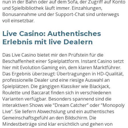
nun in der Bahn oder auf dem Sofa, der Zugriff auf Konto
und Spielbibliothek läuft immer. Einzahlungen,
Bonusannahme und der Support-Chat sind unterwegs
voll einsetzbar.
Live Casino: Authentisches
Erlebnis mit live Dealern
Das Live Casino bietet mir den Prüfstein für die
Beschaffenheit einer Spielplattform. Instant Casino setzt
hier mit Evolution Gaming ein, dem klaren Marktführer.
Das Ergebnis überzeugt: Übertragungen in HD-Qualität,
professionelle Dealer und eine riesige Auswahl an
Spielplätzen. Die gängigen Klassiker wie Blackjack,
Roulette und Baccarat finden sich in verschiedenen
Varianten verfügbar. Besonders spannend sind die
interaktiven Shows wie “Dream Catcher” oder “Monopoly
Live”. Sie liefern Abwechslung und ein authentisches
Gemeinschaftsgefühl an den Bildschirm. Die
Mindestbeträge sind klar ersichtlich und gehen von