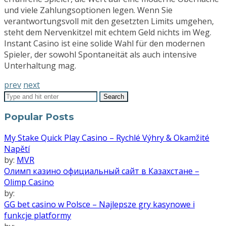
und viele Zahlungsoptionen legen. Wenn Sie
verantwortungsvoll mit den gesetzten Limits umgehen,
steht dem Nervenkitzel mit echtem Geld nichts im Weg.
Instant Casino ist eine solide Wahl für den modernen
Spieler, der sowohl Spontaneität als auch intensive
Unterhaltung mag.
prev
next
Popular Posts
My Stake Quick Play Casino – Rychlé Výhry & Okamžité
Napětí
by:
MVR
Олимп казино официальный сайт в Казахстане –
Olimp Casino
by:
GG bet casino w Polsce – Najlepsze gry kasynowe i
funkcje platformy