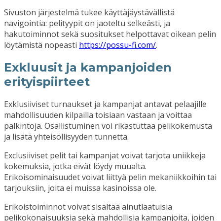
Sivuston järjestelmä tukee käyttäjäystävällistä
navigointia: pelityypit on jaoteltu selkeästi, ja
hakutoiminnot sekä suositukset helpottavat oikean pelin
löytämistä nopeasti
https://possu-fi.com/
.
Exkluusit ja kampanjoiden
erityispiirteet
Exklusiiviset turnaukset ja kampanjat antavat pelaajille
mahdollisuuden kilpailla toisiaan vastaan ja voittaa
palkintoja. Osallistuminen voi rikastuttaa pelikokemusta
ja lisätä yhteisöllisyyden tunnetta.
Exclusiiviset pelit tai kampanjat voivat tarjota uniikkeja
kokemuksia, jotka eivät löydy muualta.
Erikoisominaisuudet voivat liittyä pelin mekaniikkoihin tai
tarjouksiin, joita ei muissa kasinoissa ole.
Erikoistoiminnot voivat sisältää ainutlaatuisia
pelikokonaisuuksia sekä mahdollisia kampanjoita, joiden