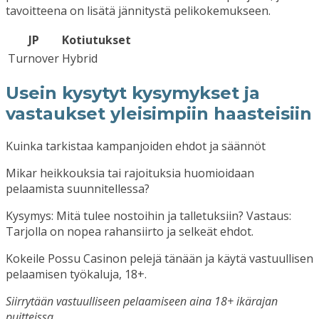
tavoitteena on lisätä jännitystä pelikokemukseen.
JP
Kotiutukset
Turnover
Hybrid
Usein kysytyt kysymykset ja
vastaukset yleisimpiin haasteisiin
Kuinka tarkistaa kampanjoiden ehdot ja säännöt
Mikar heikkouksia tai rajoituksia huomioidaan
pelaamista suunnitellessa?
Kysymys: Mitä tulee nostoihin ja talletuksiin? Vastaus:
Tarjolla on nopea rahansiirto ja selkeät ehdot.
Kokeile Possu Casinon pelejä tänään ja käytä vastuullisen
pelaamisen työkaluja, 18+.
Siirrytään vastuulliseen pelaamiseen aina 18+ ikärajan
puitteissa.