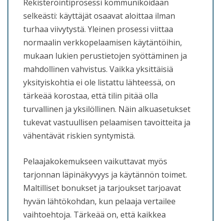
Rekisteröintiprosessi kommunikoidaan
selkeästi: käyttäjät osaavat aloittaa ilman
turhaa viivytystä. Yleinen prosessi viittaa
normaalin verkkopelaamisen käytäntöihin,
mukaan lukien perustietojen syöttäminen ja
mahdollinen vahvistus. Vaikka yksittäisiä
yksityiskohtia ei ole listattu lähteessä, on
tärkeää korostaa, että tilin pitää olla
turvallinen ja yksilöllinen. Näin alkuasetukset
tukevat vastuullisen pelaamisen tavoitteita ja
vähentävät riskien syntymistä.
Pelaajakokemukseen vaikuttavat myös
tarjonnan läpinäkyvyys ja käytännön toimet.
Maltilliset bonukset ja tarjoukset tarjoavat
hyvän lähtökohdan, kun pelaaja vertailee
vaihtoehtoja. Tärkeää on, että kaikkea