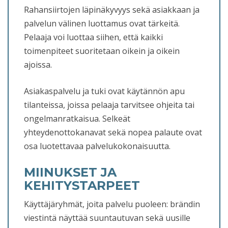
Rahansiirtojen läpinäkyvyys sekä asiakkaan ja
palvelun välinen luottamus ovat tärkeitä.
Pelaaja voi luottaa siihen, että kaikki
toimenpiteet suoritetaan oikein ja oikein
ajoissa.
Asiakaspalvelu ja tuki ovat käytännön apu
tilanteissa, joissa pelaaja tarvitsee ohjeita tai
ongelmanratkaisua. Selkeät
yhteydenottokanavat sekä nopea palaute ovat
osa luotettavaa palvelukokonaisuutta.
MIINUKSET JA
KEHITYSTARPEET
Käyttäjäryhmät, joita palvelu puoleen: brändin
viestintä näyttää suuntautuvan sekä uusille