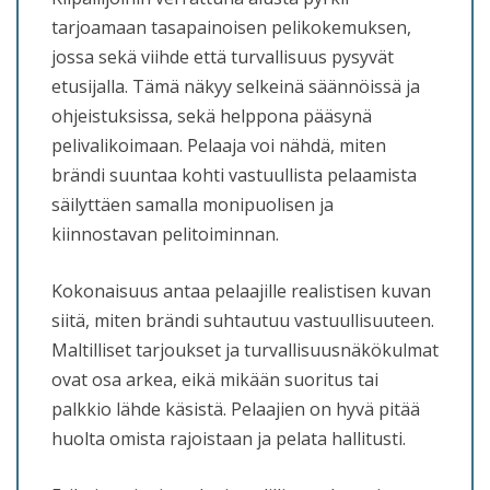
tarjoamaan tasapainoisen pelikokemuksen,
jossa sekä viihde että turvallisuus pysyvät
etusijalla. Tämä näkyy selkeinä säännöissä ja
ohjeistuksissa, sekä helppona pääsynä
pelivalikoimaan. Pelaaja voi nähdä, miten
brändi suuntaa kohti vastuullista pelaamista
säilyttäen samalla monipuolisen ja
kiinnostavan pelitoiminnan.
Kokonaisuus antaa pelaajille realistisen kuvan
siitä, miten brändi suhtautuu vastuullisuuteen.
Maltilliset tarjoukset ja turvallisuusnäkökulmat
ovat osa arkea, eikä mikään suoritus tai
palkkio lähde käsistä. Pelaajien on hyvä pitää
huolta omista rajoistaan ja pelata hallitusti.