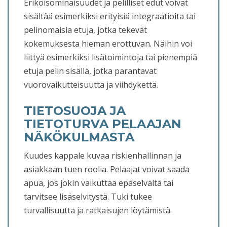
Erikoisominaisuudet ja pelilliset edut voivat
sisältää esimerkiksi erityisiä integraatioita tai
pelinomaisia etuja, jotka tekevät
kokemuksesta hieman erottuvan. Näihin voi
liittyä esimerkiksi lisätoimintoja tai pienempiä
etuja pelin sisällä, jotka parantavat
vuorovaikutteisuutta ja viihdykettä.
TIETOSUOJA JA
TIETOTURVA PELAAJAN
NÄKÖKULMASTA
Kuudes kappale kuvaa riskienhallinnan ja
asiakkaan tuen roolia. Pelaajat voivat saada
apua, jos jokin vaikuttaa epäselvältä tai
tarvitsee lisäselvitystä. Tuki tukee
turvallisuutta ja ratkaisujen löytämistä.