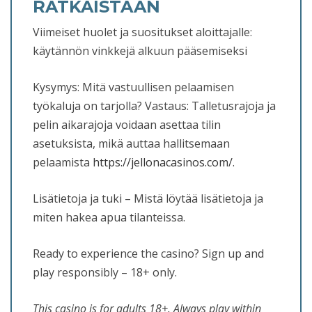
RATKAISTAAN
Viimeiset huolet ja suositukset aloittajalle:
käytännön vinkkejä alkuun pääsemiseksi
Kysymys: Mitä vastuullisen pelaamisen
työkaluja on tarjolla? Vastaus: Talletusrajoja ja
pelin aikarajoja voidaan asettaa tilin
asetuksista, mikä auttaa hallitsemaan
pelaamista
https://jellonacasinos.com/
.
Lisätietoja ja tuki – Mistä löytää lisätietoja ja
miten hakea apua tilanteissa.
Ready to experience the casino? Sign up and
play responsibly – 18+ only.
This casino is for adults 18+. Always play within