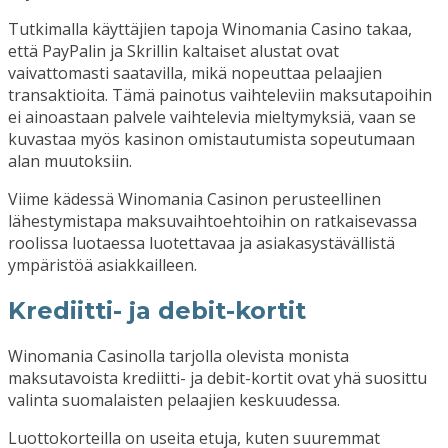
Tutkimalla käyttäjien tapoja Winomania Casino takaa,
että PayPalin ja Skrillin kaltaiset alustat ovat
vaivattomasti saatavilla, mikä nopeuttaa pelaajien
transaktioita. Tämä painotus vaihteleviin maksutapoihin
ei ainoastaan palvele vaihtelevia mieltymyksiä, vaan se
kuvastaa myös kasinon omistautumista sopeutumaan
alan muutoksiin.
Viime kädessä Winomania Casinon perusteellinen
lähestymistapa maksuvaihtoehtoihin on ratkaisevassa
roolissa luotaessa luotettavaa ja asiakasystävällistä
ympäristöä asiakkailleen.
Krediitti- ja debit-kortit
Winomania Casinolla tarjolla olevista monista
maksutavoista krediitti- ja debit-kortit ovat yhä suosittu
valinta suomalaisten pelaajien keskuudessa.
Luottokorteilla on useita etuja, kuten suuremmat