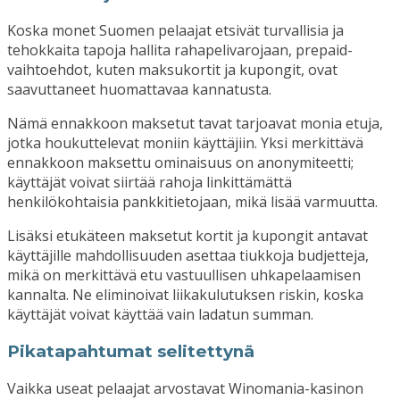
Koska monet Suomen pelaajat etsivät turvallisia ja
tehokkaita tapoja hallita rahapelivarojaan, prepaid-
vaihtoehdot, kuten maksukortit ja kupongit, ovat
saavuttaneet huomattavaa kannatusta.
Nämä ennakkoon maksetut tavat tarjoavat monia etuja,
jotka houkuttelevat moniin käyttäjiin. Yksi merkittävä
ennakkoon maksettu ominaisuus on anonymiteetti;
käyttäjät voivat siirtää rahoja linkittämättä
henkilökohtaisia pankkitietojaan, mikä lisää varmuutta.
Lisäksi etukäteen maksetut kortit ja kupongit antavat
käyttäjille mahdollisuuden asettaa tiukkoja budjetteja,
mikä on merkittävä etu vastuullisen uhkapelaamisen
kannalta. Ne eliminoivat liikakulutuksen riskin, koska
käyttäjät voivat käyttää vain ladatun summan.
Pikatapahtumat selitettynä
Vaikka useat pelaajat arvostavat Winomania-kasinon