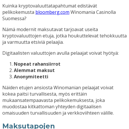
Kuinka kryptovaluuttatapahtumat edistävät
pelikokemusta
bloomberg.com
Winomania Casinolla
Suomessa?
Nämä modernit maksutavat tarjoavat useita
kryptovaluuttojen etuja, jotka houkuttelevat tehokkuutta
ja varmuutta etsiviä pelaajia.
Digitaalisten valuuttojen avulla pelaajat voivat hyötyä:
Nopeat rahansiirrot
Alemmat maksut
Anonymiteetti
Näiden etujen ansiosta Winomanian pelaajat voivat
kokea paitsi turvallisesta, myös erittäin
mukaansatempaavasta pelikokemuksesta, joka
muodostaa kitkattoman yhteyden digitaalisen
omaisuuden turvallisuuden ja verkkoviihteen välille.
Maksutapojen