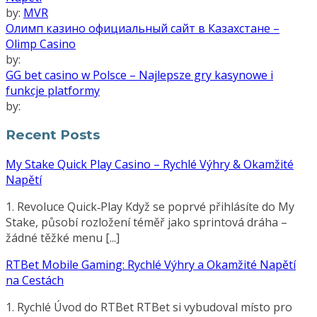
by:
MVR
Олимп казино официальный сайт в Казахстане –
Olimp Casino
by:
GG bet casino w Polsce – Najlepsze gry kasynowe i
funkcje platformy
by:
Recent Posts
My Stake Quick Play Casino – Rychlé Výhry & Okamžité
Napětí
1. Revoluce Quick‑Play Když se poprvé přihlásíte do My
Stake, působí rozložení téměř jako sprintová dráha –
žádné těžké menu [...]
RTBet Mobile Gaming: Rychlé Výhry a Okamžité Napětí
na Cestách
1. Rychlé Úvod do RTBet RTBet si vybudoval místo pro