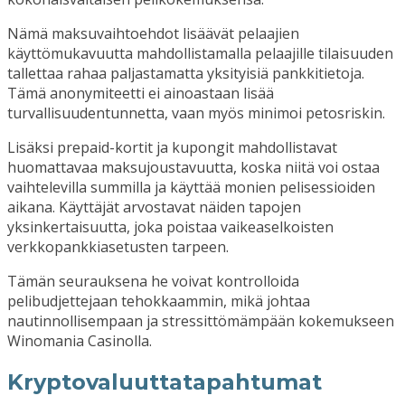
Nämä maksuvaihtoehdot lisäävät pelaajien
käyttömukavuutta mahdollistamalla pelaajille tilaisuuden
tallettaa rahaa paljastamatta yksityisiä pankkitietoja.
Tämä anonymiteetti ei ainoastaan lisää
turvallisuudentunnetta, vaan myös minimoi petosriskin.
Lisäksi prepaid-kortit ja kupongit mahdollistavat
huomattavaa maksujoustavuutta, koska niitä voi ostaa
vaihtelevilla summilla ja käyttää monien pelisessioiden
aikana. Käyttäjät arvostavat näiden tapojen
yksinkertaisuutta, joka poistaa vaikeaselkoisten
verkkopankkiasetusten tarpeen.
Tämän seurauksena he voivat kontrolloida
pelibudjettejaan tehokkaammin, mikä johtaa
nautinnollisempaan ja stressittömämpään kokemukseen
Winomania Casinolla.
Kryptovaluuttatapahtumat