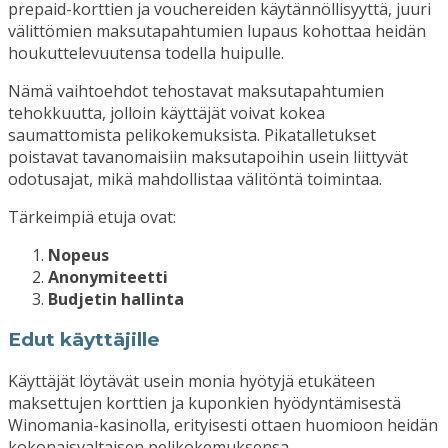
prepaid-korttien ja vouchereiden käytännöllisyyttä, juuri
välittömien maksutapahtumien lupaus kohottaa heidän
houkuttelevuutensa todella huipulle.
Nämä vaihtoehdot tehostavat maksutapahtumien
tehokkuutta, jolloin käyttäjät voivat kokea
saumattomista pelikokemuksista. Pikatalletukset
poistavat tavanomaisiin maksutapoihin usein liittyvät
odotusajat, mikä mahdollistaa välitöntä toimintaa.
Tärkeimpiä etuja ovat:
Nopeus
Anonymiteetti
Budjetin hallinta
Edut käyttäjille
Käyttäjät löytävät usein monia hyötyjä etukäteen
maksettujen korttien ja kuponkien hyödyntämisestä
Winomania-kasinolla, erityisesti ottaen huomioon heidän
kokonaisvaltaisen pelikokemuksensa.