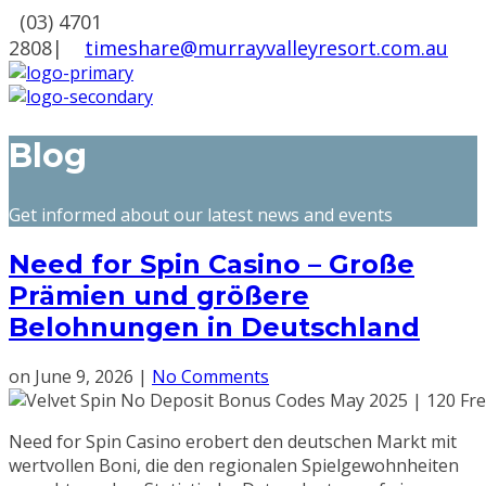
(03) 4701
2808
|
timeshare@murrayvalleyresort.com.au
Blog
Get informed about our latest news and events
Need for Spin Casino – Große
Prämien und größere
Belohnungen in Deutschland
on
June 9, 2026
|
No Comments
Need for Spin Casino erobert den deutschen Markt mit
wertvollen Boni, die den regionalen Spielgewohnheiten