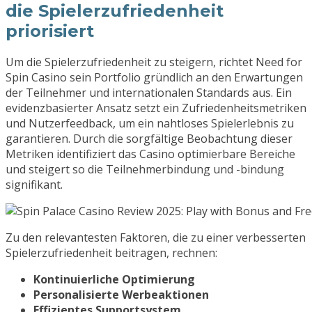
die Spielerzufriedenheit
priorisiert
Um die Spielerzufriedenheit zu steigern, richtet Need for
Spin Casino sein Portfolio gründlich an den Erwartungen
der Teilnehmer und internationalen Standards aus. Ein
evidenzbasierter Ansatz setzt ein Zufriedenheitsmetriken
und Nutzerfeedback, um ein nahtloses Spielerlebnis zu
garantieren. Durch die sorgfältige Beobachtung dieser
Metriken identifiziert das Casino optimierbare Bereiche
und steigert so die Teilnehmerbindung und -bindung
signifikant.
Zu den relevantesten Faktoren, die zu einer verbesserten
Spielerzufriedenheit beitragen, rechnen:
Kontinuierliche Optimierung
Personalisierte Werbeaktionen
Effizientes Supportsystem