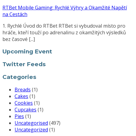
RTBet Mobile Gaming: Rychlé Výhry a Okamžité Napětí
na Cestách
1. Rychlé Úvod do RTBet RTBet si vybudoval místo pro
hráče, kteří touží po adrenalinu z okamžitých výsledků
bez časové [...]
Upcoming Event
Twitter Feeds
Categories
Breads
(1)
Cakes
(1)
Cookies
(1)
Cupcakes
(1)
Pies
(1)
Uncategorised
(497)
Uncategorized
(1)