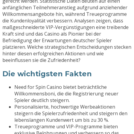
gerecht werden. Statistische Daten deuten auf einen
anfänglichen Teilnehmeranstieg aufgrund anziehender
Willkommensangebote hin, während Treueprogramme
die Kundenloyalität verbessern. Analysen zeigen, dass
maßgeschneiderte VIP-Vergünstigungen eine treibende
Kraft sind und das Casino als Pionier bei der
Befriedigung der Erwartungen deutscher Spieler
platzieren. Welche strategischen Entscheidungen stecken
hinter diesen erfolgreichen Aktionen und wie
beeinflussen sie die Zufriedenheit?
Die wichtigsten Fakten
Need for Spin Casino bietet beträchtliche
Willkommensboni, die die Registrierung neuer
Spieler deutlich steigern.
Personalisierte, hochwertige Werbeaktionen
steigern die Spielerzufriedenheit und steigern den
lebenslangen Kundenwert um bis zu 30 %.
Treueprogramme und VIP-Programme bieten
exklusive Belohnungen und verbessern so das