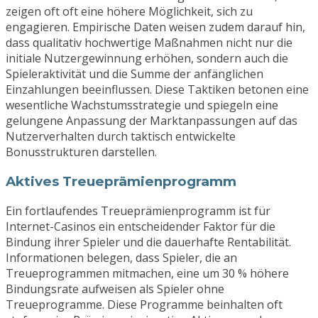
zeigen oft oft eine höhere Möglichkeit, sich zu
engagieren. Empirische Daten weisen zudem darauf hin,
dass qualitativ hochwertige Maßnahmen nicht nur die
initiale Nutzergewinnung erhöhen, sondern auch die
Spieleraktivität und die Summe der anfänglichen
Einzahlungen beeinflussen. Diese Taktiken betonen eine
wesentliche Wachstumsstrategie und spiegeln eine
gelungene Anpassung der Marktanpassungen auf das
Nutzerverhalten durch taktisch entwickelte
Bonusstrukturen darstellen.
Aktives Treueprämienprogramm
Ein fortlaufendes Treueprämienprogramm ist für
Internet-Casinos ein entscheidender Faktor für die
Bindung ihrer Spieler und die dauerhafte Rentabilität.
Informationen belegen, dass Spieler, die an
Treueprogrammen mitmachen, eine um 30 % höhere
Bindungsrate aufweisen als Spieler ohne
Treueprogramme. Diese Programme beinhalten oft