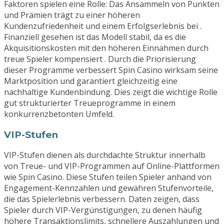
Faktoren spielen eine Rolle: Das Ansammeln von Punkten
und Prämien trägt zu einer höheren
Kundenzufriedenheit und einem Erfolgserlebnis bei .
Finanziell gesehen ist das Modell stabil, da es die
Akquisitionskosten mit den höheren Einnahmen durch
treue Spieler kompensiert . Durch die Priorisierung
dieser Programme verbessert Spin Casino wirksam seine
Marktposition und garantiert gleichzeitig eine
nachhaltige Kundenbindung. Dies zeigt die wichtige Rolle
gut strukturierter Treueprogramme in einem
konkurrenzbetonten Umfeld.
VIP-Stufen
VIP-Stufen dienen als durchdachte Struktur innerhalb
von Treue- und VIP-Programmen auf Online-Plattformen
wie Spin Casino. Diese Stufen teilen Spieler anhand von
Engagement-Kennzahlen und gewähren Stufenvorteile,
die das Spielerlebnis verbessern. Daten zeigen, dass
Spieler durch VIP-Vergünstigungen, zu denen häufig
höhere Transaktionslimits, schnellere Auszahlungen und