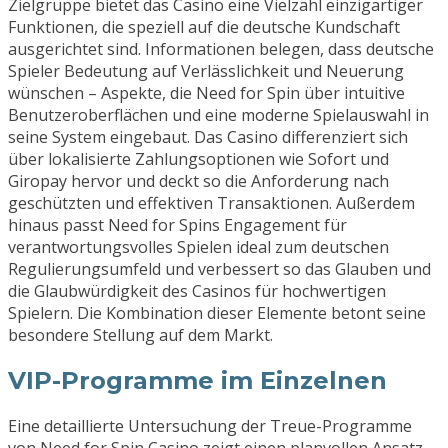
Zielgruppe bietet das Casino eine Vielzahl einzigartiger
Funktionen, die speziell auf die deutsche Kundschaft
ausgerichtet sind. Informationen belegen, dass deutsche
Spieler Bedeutung auf Verlässlichkeit und Neuerung
wünschen – Aspekte, die Need for Spin über intuitive
Benutzeroberflächen und eine moderne Spielauswahl in
seine System eingebaut. Das Casino differenziert sich
über lokalisierte Zahlungsoptionen wie Sofort und
Giropay hervor und deckt so die Anforderung nach
geschützten und effektiven Transaktionen. Außerdem
hinaus passt Need for Spins Engagement für
verantwortungsvolles Spielen ideal zum deutschen
Regulierungsumfeld und verbessert so das Glauben und
die Glaubwürdigkeit des Casinos für hochwertigen
Spielern. Die Kombination dieser Elemente betont seine
besondere Stellung auf dem Markt.
VIP-Programme im Einzelnen
Eine detaillierte Untersuchung der Treue-Programme
von Need for Spin Casino zeigt einen planvollen Ansatz