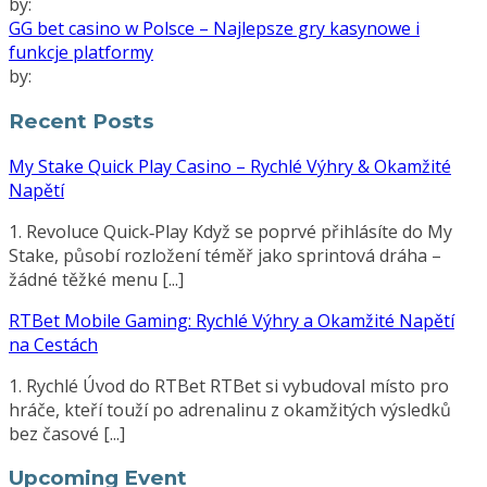
by:
GG bet casino w Polsce – Najlepsze gry kasynowe i
funkcje platformy
by:
Recent Posts
My Stake Quick Play Casino – Rychlé Výhry & Okamžité
Napětí
1. Revoluce Quick‑Play Když se poprvé přihlásíte do My
Stake, působí rozložení téměř jako sprintová dráha –
žádné těžké menu [...]
RTBet Mobile Gaming: Rychlé Výhry a Okamžité Napětí
na Cestách
1. Rychlé Úvod do RTBet RTBet si vybudoval místo pro
hráče, kteří touží po adrenalinu z okamžitých výsledků
bez časové [...]
Upcoming Event