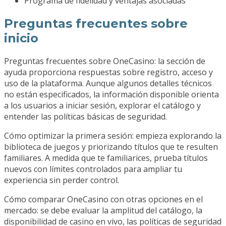
Programa de fidelidad y ventajas asociadas
Preguntas frecuentes sobre
inicio
Preguntas frecuentes sobre OneCasino: la sección de
ayuda proporciona respuestas sobre registro, acceso y
uso de la plataforma. Aunque algunos detalles técnicos
no están especificados, la información disponible orienta
a los usuarios a iniciar sesión, explorar el catálogo y
entender las políticas básicas de seguridad.
Cómo optimizar la primera sesión: empieza explorando la
biblioteca de juegos y priorizando títulos que te resulten
familiares. A medida que te familiarices, prueba títulos
nuevos con límites controlados para ampliar tu
experiencia sin perder control.
Cómo comparar OneCasino con otras opciones en el
mercado: se debe evaluar la amplitud del catálogo, la
disponibilidad de casino en vivo, las políticas de seguridad