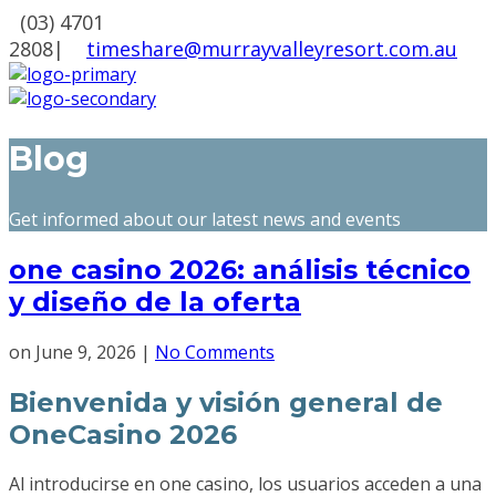
(03) 4701
2808
|
timeshare@murrayvalleyresort.com.au
Blog
Get informed about our latest news and events
one casino 2026: análisis técnico
y diseño de la oferta
on
June 9, 2026
|
No Comments
Bienvenida y visión general de
OneCasino 2026
Al introducirse en one casino, los usuarios acceden a una