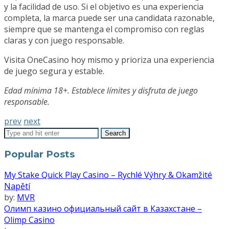
y la facilidad de uso. Si el objetivo es una experiencia
completa, la marca puede ser una candidata razonable,
siempre que se mantenga el compromiso con reglas
claras y con juego responsable.
Visita OneCasino hoy mismo y prioriza una experiencia
de juego segura y estable.
Edad mínima 18+. Establece límites y disfruta de juego
responsable.
prev
next
Popular Posts
My Stake Quick Play Casino – Rychlé Výhry & Okamžité
Napětí
by:
MVR
Олимп казино официальный сайт в Казахстане –
Olimp Casino