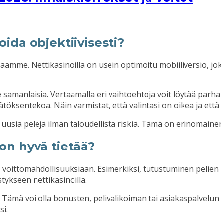
oida objektiivisesti?
laamme. Nettikasinoilla on usein optimoitu mobiiliversio, jok
e samanlaisia. Vertaamalla eri vaihtoehtoja voit löytää parha
töksentekoa. Näin varmistat, että valintasi on oikea ja että
 uusia pelejä ilman taloudellista riskiä. Tämä on erinomainen
on hyvä tietää?
en voittomahdollisuuksiaan. Esimerkiksi, tutustuminen pelie
ykseen nettikasinoilla.
an. Tämä voi olla bonusten, pelivalikoiman tai asiakaspalvelu
si.