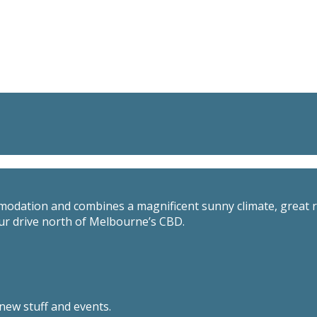
odation and combines a magnificent sunny climate, great re
hour drive north of Melbourne’s CBD.
new stuff and events.