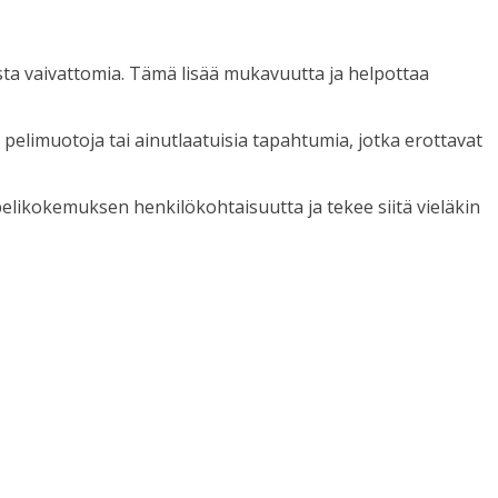
oista vaivattomia. Tämä lisää mukavuutta ja helpottaa
pelimuotoja tai ainutlaatuisia tapahtumia, jotka erottavat
ä pelikokemuksen henkilökohtaisuutta ja tekee siitä vieläkin