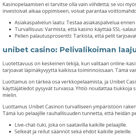
Kasinopelaamisen ei tarvitse olla vain viihdettä; se voi myös 
investoivat aikaa oppimiseen, voivat parantaa voittomahdo
Asiakaspalvelun laatu: Testaa asiakaspalvelua ennen
Turvallisuus: Varmista, että kasino käyttää SSL-salaus
Pelien palautusprosentti: Tarkista, että pelit tarjoav
unibet casino: Pelivalikoiman laa
Luotettavuus on keskeinen tekijä, kun valitaan online-kas
tarjoavat läpinäkyvyyttä kaikissa toiminnoissaan. Tämä varm
Luottamus on tärkeä osa verkkopelaamista, ja Unibet Casin
käyttäjätiedot pysyvät turvassa. Yhtiö noudattaa tiukkoja s
mielin.
Luottamus Unibet Casinon turvalliseen ympäristöön rakentuu 
Tämä luo pelaajille rauhallisuuden tunnetta, että heidän p
Live-chat-tuki, joka on saatavilla kaikille pelaajille.
Selkeät ja reilut säännöt sekä ehdot kaikille peleille.