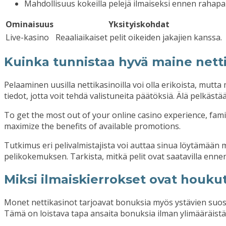
Mahdollisuus kokeilla pelejä ilmaiseksi ennen rahapa
Ominaisuus
Yksityiskohdat
Live-kasino
Reaaliaikaiset pelit oikeiden jakajien kanssa.
Kuinka tunnistaa hyvä maine netti
Pelaaminen uusilla nettikasinoilla voi olla erikoista, mutta 
tiedot, jotta voit tehdä valistuneita päätöksiä. Älä pelkäs
To get the most out of your online casino experience, fam
maximize the benefits of available promotions.
Tutkimus eri pelivalmistajista voi auttaa sinua löytämään m
pelikokemuksen. Tarkista, mitkä pelit ovat saatavilla ennen
Miksi ilmaiskierrokset ovat houkut
Monet nettikasinot tarjoavat bonuksia myös ystävien suositt
Tämä on loistava tapa ansaita bonuksia ilman ylimääräist