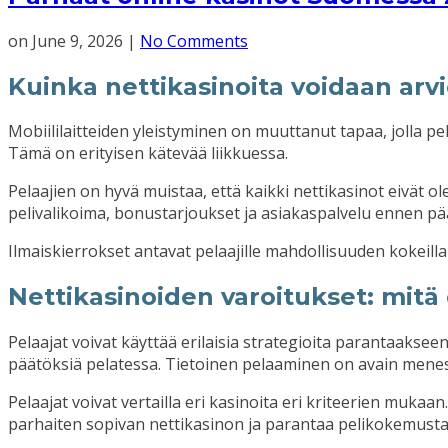
on
June 9, 2026
|
No Comments
Kuinka nettikasinoita voidaan arvi
Mobiililaitteiden yleistyminen on muuttanut tapaa, jolla pe
Tämä on erityisen kätevää liikkuessa.
Pelaajien on hyvä muistaa, että kaikki nettikasinot eivät ol
pelivalikoima, bonustarjoukset ja asiakaspalvelu ennen pää
Ilmaiskierrokset antavat pelaajille mahdollisuuden kokeilla
Nettikasinoiden varoitukset: mitä 
Pelaajat voivat käyttää erilaisia strategioita parantaakse
päätöksiä pelatessa. Tietoinen pelaaminen on avain menest
Pelaajat voivat vertailla eri kasinoita eri kriteerien muka
parhaiten sopivan nettikasinon ja parantaa pelikokemusta