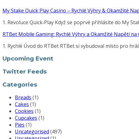
My Stake Quick Play Casino – Rychlé Výhry & Okamžité Nap
1. Revoluce Quick‑Play Když se poprvé přihlásíte do My Sta
RTBet Mobile Gaming: Rychlé Výhry a Okamžité Napětí na 
1. Rychlé Úvod do RTBet RTBet si vybudoval místo pro hráče
Upcoming Event
Twitter Feeds
Categories
Breads
(1)
Cakes
(1)
Cookies
(1)
Cupcakes
(1)
Pies
(1)
Uncategorised
(497)
Uncategorized
(1)