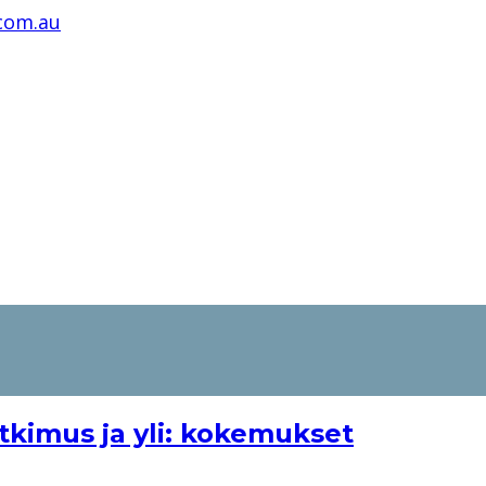
com.au
utkimus ja yli: kokemukset