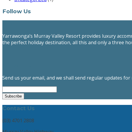
Follow Us
About
Yarrawonga’s Murray Valley Resort provides luxury accomm
the perfect holiday destination, all this and only a three 
Subscribe
Send us your email, and we shall send regular updates for 
Contact Us
(03) 4701 2808
Murray Valley Highway