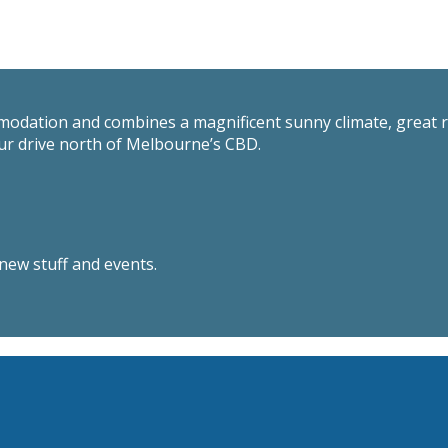
odation and combines a magnificent sunny climate, great re
hour drive north of Melbourne’s CBD.
new stuff and events.