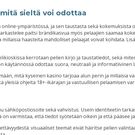
 mitä sieltä voi odottaa
ussa online-ympäristössä, ja sen taustasta sekä kokemuksist
 tarkastelee paitsi brändikasvua myös pelaajien saamaa koke
ja millaisia haasteita mahdolliset pelaajat voivat kohdata. Li
ioskissa kerrotaan pelien kirjo ja taustatiedot, sekä miten p
 on käytännössä odottaa: suora, neutraali ja informatiivinen 
än, mitä kyseinen kasino tarjoaa alun perin ja millaisia v
ä yleisiä ohjeita 18+-ikärajan ja vastuullisen pelaamisen va
uuluu sähköpostiosoite sekä vahvistus. Usein identiteetin ta
tä on varmistaa, että tiedot syötetään oikein ja että pääsee
tävyydestä: visuaaliset teemat eivät häiritse pelien valinta
ta.