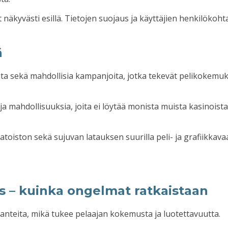
 näkyvästi esillä. Tietojen suojaus ja käyttäjien henkilökoh
ä
tteita sekä mahdollisia kampanjoita, jotka tekevät pelikoke
ja mahdollisuuksia, joita ei löytää monista muista kasinoista. 
oiston sekä sujuvan latauksen suurilla peli- ja grafiikkavaa
 – kuinka ongelmat ratkaistaan
ilanteita, mikä tukee pelaajan kokemusta ja luotettavuutta.