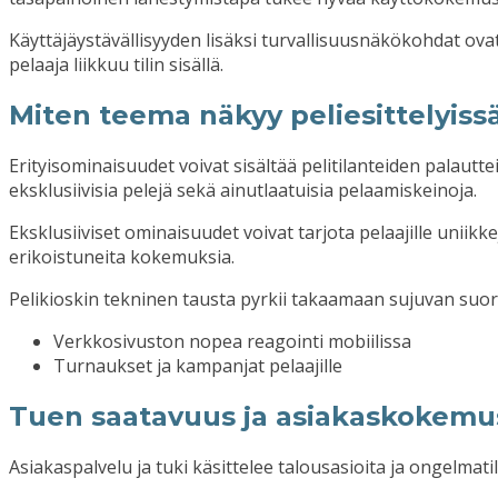
Käyttäjäystävällisyyden lisäksi turvallisuusnäkökohdat ovat
pelaaja liikkuu tilin sisällä.
Miten teema näkyy peliesittelyiss
Erityisominaisuudet voivat sisältää pelitilanteiden palau
eksklusiivisia pelejä sekä ainutlaatuisia pelaamiskeinoja.
Eksklusiiviset ominaisuudet voivat tarjota pelaajille uniikke
erikoistuneita kokemuksia.
Pelikioskin tekninen tausta pyrkii takaamaan sujuvan suorat
Verkkosivuston nopea reagointi mobiilissa
Turnaukset ja kampanjat pelaajille
Tuen saatavuus ja asiakaskokemus
Asiakaspalvelu ja tuki käsittelee talousasioita ja ongelmat