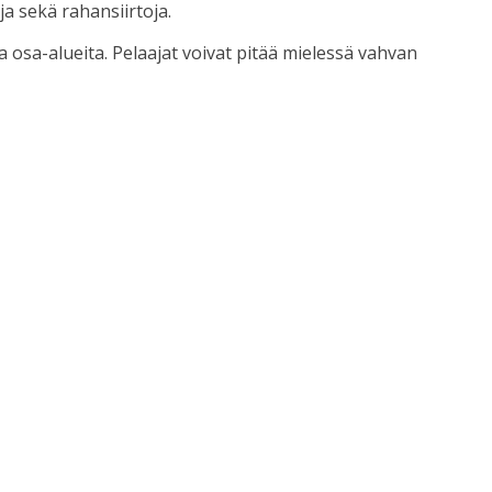
a sekä rahansiirtoja.
 osa-alueita. Pelaajat voivat pitää mielessä vahvan