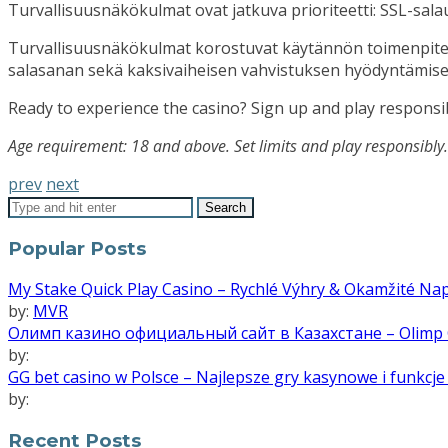
Turvallisuusnäkökulmat ovat jatkuva prioriteetti: SSL-sala
Turvallisuusnäkökulmat korostuvat käytännön toimenpiteissä
salasanan sekä kaksivaiheisen vahvistuksen hyödyntämise
Ready to experience the casino? Sign up and play responsib
Age requirement: 18 and above. Set limits and play responsibly.
prev
next
Popular Posts
My Stake Quick Play Casino – Rychlé Výhry & Okamžité Nap
by:
MVR
Олимп казино официальный сайт в Казахстане – Olimp 
by:
GG bet casino w Polsce – Najlepsze gry kasynowe i funkcje
by:
Recent Posts