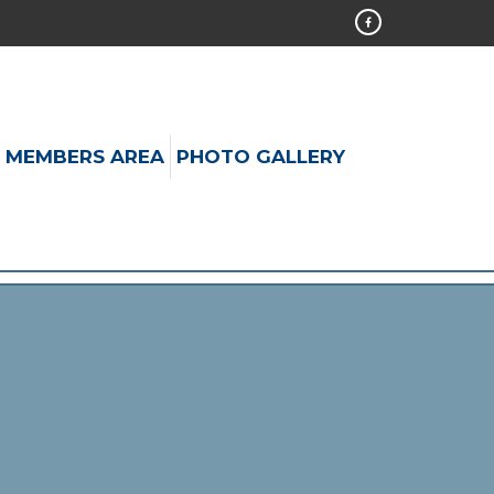
MEMBERS AREA
PHOTO GALLERY