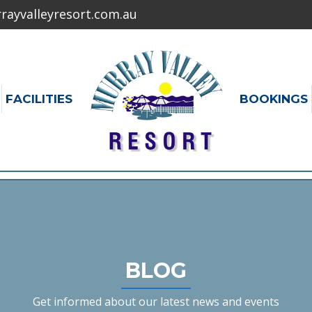
ayvalleyresort.com.au
FACILITIES
BOOKINGS
BLOG
Get informed about our latest news and events