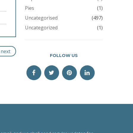
Pies
(1)
Uncategorised
(497)
Uncategorized
(1)
next
FOLLOW US