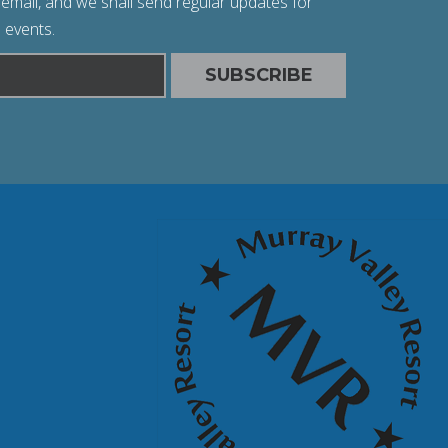
email, and we shall send regular updates for
 events.