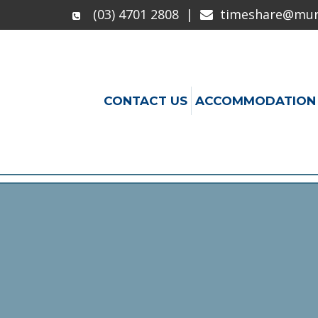
(03) 4701 2808
|
timeshare@murr
CONTACT US
ACCOMMODATION