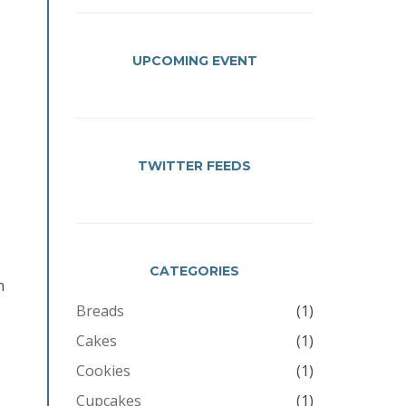
UPCOMING EVENT
TWITTER FEEDS
CATEGORIES
n
Breads
(1)
Cakes
(1)
Cookies
(1)
Cupcakes
(1)