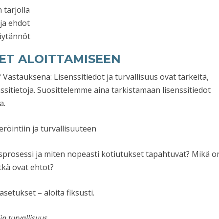
 tarjolla
 ja ehdot
äytännöt
ET ALOITTAMISEEN
 Vastauksena: Lisenssitiedot ja turvallisuus ovat tärkeitä,
nssitietoja. Suosittelemme aina tarkistamaan lisenssitiedot
a.
röintiin ja turvallisuuteen
usprosessi ja miten nopeasti kotiutukset tapahtuvat? Mikä o
itkä ovat ehtot?
setukset – aloita fiksusti.
in turvallisuus.