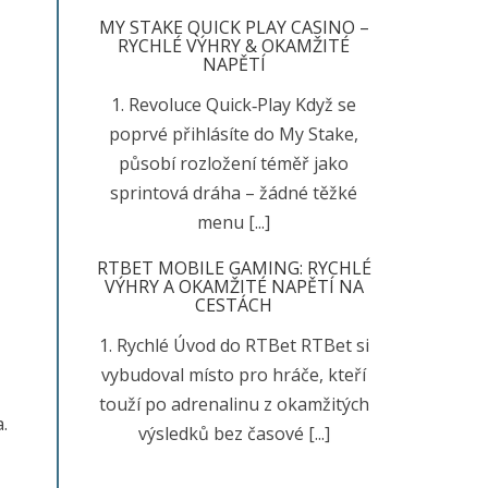
MY STAKE QUICK PLAY CASINO –
RYCHLÉ VÝHRY & OKAMŽITÉ
NAPĚTÍ
1. Revoluce Quick‑Play Když se
poprvé přihlásíte do My Stake,
působí rozložení téměř jako
sprintová dráha – žádné těžké
menu [...]
RTBET MOBILE GAMING: RYCHLÉ
VÝHRY A OKAMŽITÉ NAPĚTÍ NA
CESTÁCH
1. Rychlé Úvod do RTBet RTBet si
vybudoval místo pro hráče, kteří
touží po adrenalinu z okamžitých
.
výsledků bez časové [...]