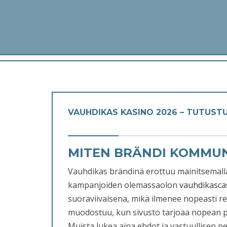
VAUHDIKAS KASINO 2026 – TUTUSTU
MITEN BRÄNDI KOMMUN
Vauhdikas brändinä erottuu mainitsemall
kampanjoiden olemassaolon
vauhdikascas
suoraviivaisena, mikä ilmenee nopeasti re
muodostuu, kun sivusto tarjoaa nopean pä
Muista lukea aina ehdot ja vastuullisen p