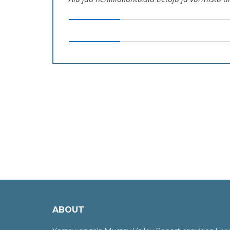
ABOUT