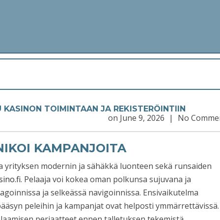
 KASINON TOIMINTAAN JA REKISTERÖINTIIN
on
June 9, 2026
|
No Comme
IKOI KAMPANJOITA
a yrityksen modernin ja sähäkkä luonteen sekä runsaiden
ino.fi
. Pelaaja voi kokea oman polkunsa sujuvana ja
agoinnissa ja selkeässä navigoinnissa. Ensivaikutelma
äsyn peleihin ja kampanjat ovat helposti ymmärrettävissä.
elaamisen periaatteet ennen talletuksen tekemistä.