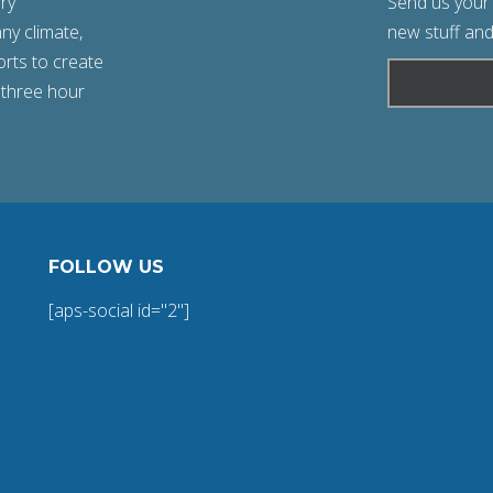
ry
Send us your 
y climate,
new stuff and
orts to create
a three hour
FOLLOW US
[aps-social id="2"]