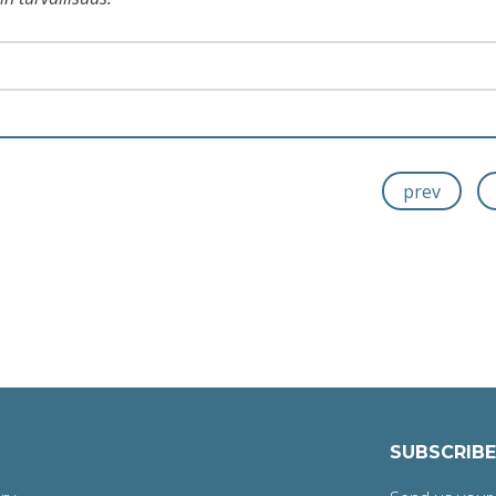
prev
SUBSCRIBE