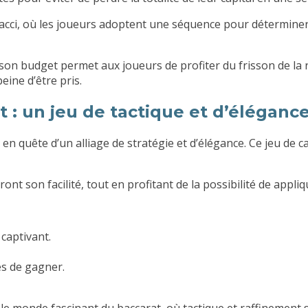
acci, où les joueurs adoptent une séquence pour déterminer l
e son budget permet aux joueurs de profiter du frisson de la
eine d’être pris.
 : un jeu de tactique et d’éléganc
en quête d’un alliage de stratégie et d’élégance. Ce jeu de
 son facilité, tout en profitant de la possibilité de appliq
captivant.
s de gagner.
le monde fascinant du baccarat, où tactique et raffinement s