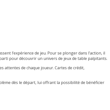
nt l’expérience de jeu. Pour se plonger dans l’action, il
parti pour découvrir un univers de jeux de table palpitants.
 attentes de chaque joueur. Cartes de crédit,
ème dès le départ, lui offrant la possibilité de bénéficier