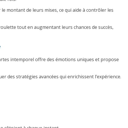
e montant de leurs mises, ce qui aide à contrôler les
 roulette tout en augmentant leurs chances de succès,
e
 cartes intemporel offre des émotions uniques et propose
uer des stratégies avancées qui enrichissent l’expérience.
e côtoient à chaque instant.