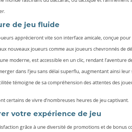
er.
re de jeu fluide
joueurs apprécieront vite son interface amicale, conçue pour 
 aux nouveaux joueurs comme aux joueurs chevronnés de déco
tune moderne, est accessible en un clic, rendant l’aventure de
merger dans l’jeu sans délai superflu, augmentant ainsi leur 
itée témoigne de sa compréhension des attentes des joueurs
ont certains de vivre d’nombreuses heures de jeu captivant.
er votre expérience de jeu
isfaction grâce à une diversité de promotions et de bonus c