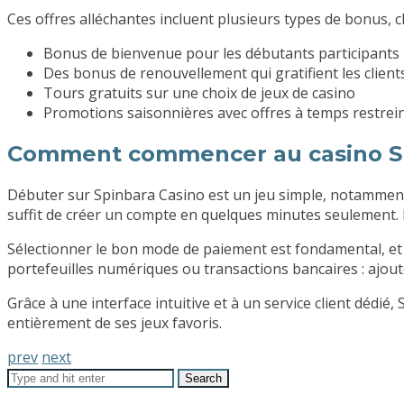
Ces offres alléchantes incluent plusieurs types de bonus, 
Bonus de bienvenue pour les débutants participants
Des bonus de renouvellement qui gratifient les client
Tours gratuits sur une choix de jeux de casino
Promotions saisonnières avec offres à temps restrei
Comment commencer au casino S
Débuter sur Spinbara Casino est un jeu simple, notamment g
suffit de créer un compte en quelques minutes seulement. Re
Sélectionner le bon mode de paiement est fondamental, et 
portefeuilles numériques ou transactions bancaires : ajoute
Grâce à une interface intuitive et à un service client dédié
entièrement de ses jeux favoris.
prev
next