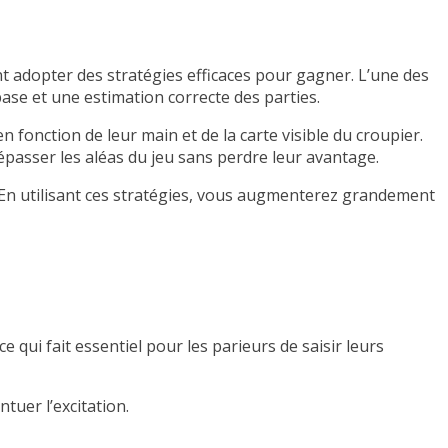
nt adopter des stratégies efficaces pour gagner. L’une des
ase et une estimation correcte des parties.
 fonction de leur main et de la carte visible du croupier.
passer les aléas du jeu sans perdre leur avantage.
s. En utilisant ces stratégies, vous augmenterez grandement
e qui fait essentiel pour les parieurs de saisir leurs
tuer l’excitation.