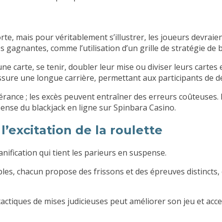
te, mais pour véritablement s’illustrer, les joueurs devraie
gagnantes, comme l’utilisation d’un grille de stratégie de b
carte, se tenir, doubler leur mise ou diviser leurs cartes en
ssure une longue carrière, permettant aux participants de dé
sévérance ; les excès peuvent entraîner des erreurs coûteuse
ense du blackjack en ligne sur Spinbara Casino.
 l’excitation de la roulette
nification qui tient les parieurs en suspense.
bles, chacun propose des frissons et des épreuves distincts, c
actiques de mises judicieuses peut améliorer son jeu et accen