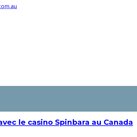
com.au
 avec le casino Spinbara au Canada