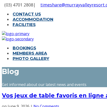
(03) 4701 2808
|
timeshare@murrayvalleyresort.
CONTACT US
ACCOMMODATION
FACILITIES
BOOKINGS
MEMBERS AREA
PHOTO GALLERY
Blog
Get informed about our latest news and events
Vos jeux de table favoris en ligne
on
June 9, 2026
|
No Comments