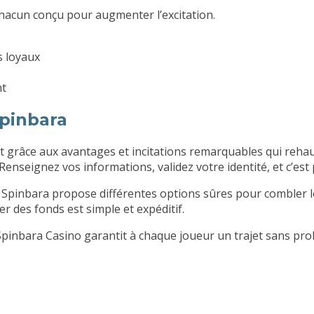
chacun conçu pour augmenter l’excitation.
s loyaux
nt
pinbara
râce aux avantages et incitations remarquables qui rehausse
nseignez vos informations, validez votre identité, et c’est 
Spinbara propose différentes options sûres pour combler les
r des fonds est simple et expéditif.
, Spinbara Casino garantit à chaque joueur un trajet sans probl