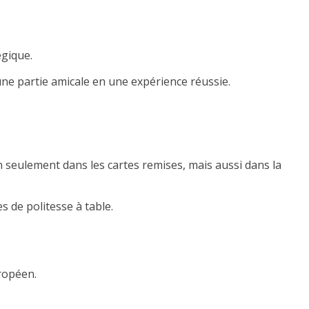
égique.
une partie amicale en une expérience réussie.
 seulement dans les cartes remises, mais aussi dans la
 de politesse à table.
uropéen.