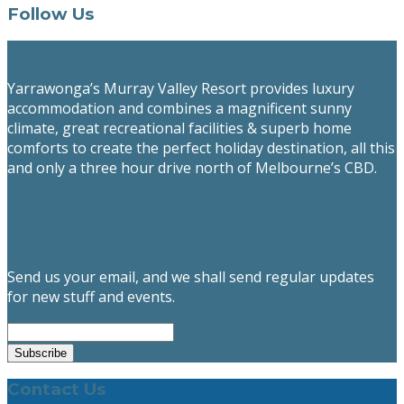
Follow Us
About
Yarrawonga’s Murray Valley Resort provides luxury
accommodation and combines a magnificent sunny
climate, great recreational facilities & superb home
comforts to create the perfect holiday destination, all this
and only a three hour drive north of Melbourne’s CBD.
Subscribe
Send us your email, and we shall send regular updates
for new stuff and events.
Contact Us