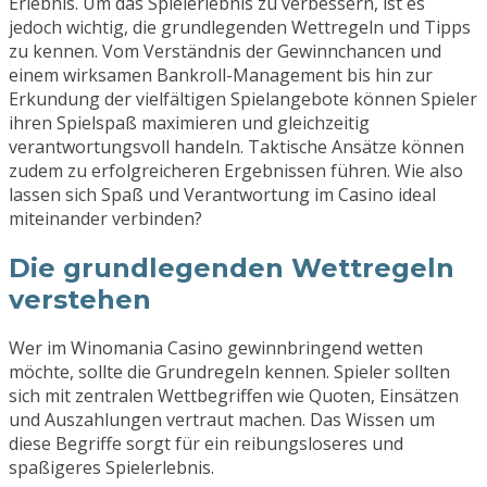
Erlebnis. Um das Spielerlebnis zu verbessern, ist es
jedoch wichtig, die grundlegenden Wettregeln und Tipps
zu kennen. Vom Verständnis der Gewinnchancen und
einem wirksamen Bankroll-Management bis hin zur
Erkundung der vielfältigen Spielangebote können Spieler
ihren Spielspaß maximieren und gleichzeitig
verantwortungsvoll handeln. Taktische Ansätze können
zudem zu erfolgreicheren Ergebnissen führen. Wie also
lassen sich Spaß und Verantwortung im Casino ideal
miteinander verbinden?
Die grundlegenden Wettregeln
verstehen
Wer im Winomania Casino gewinnbringend wetten
möchte, sollte die Grundregeln kennen. Spieler sollten
sich mit zentralen Wettbegriffen wie Quoten, Einsätzen
und Auszahlungen vertraut machen. Das Wissen um
diese Begriffe sorgt für ein reibungsloseres und
spaßigeres Spielerlebnis.