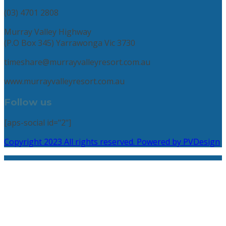
(03) 4701 2808
Murray Valley Highway
(P.O Box 345) Yarrawonga Vic 3730
timeshare@murrayvalleyresort.com.au
www.murrayvalleyresort.com.au
Follow us
[aps-social id="2"]
Copyright 2023 All rights reserved. Powered by PVDesign