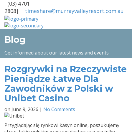
(03) 4701
2808
|
timeshare@murrayvalleyresort.com.au
Blog
Get informed about our latest news and events
Rozgrywki na Rzeczywiste
Pieniądze Łatwe Dla
Zawodników z Polski w
Unibet Casino
on
June 9, 2026
|
No Comments
Przyglądając się rynkowi kasyn online, poszukujemy
stron, takie polskim graczom dostarczają nie tylko