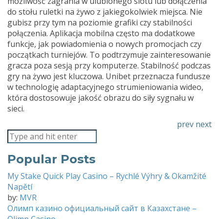
możliwość zagrania w ulubionego slotu lub dołączenia
do stołu ruletki na żywo z jakiegokolwiek miejsca. Nie
gubisz przy tym na poziomie grafiki czy stabilności
połączenia. Aplikacja mobilna często ma dodatkowe
funkcje, jak powiadomienia o nowych promocjach czy
początkach turniejów. To podtrzymuje zainteresowanie
gracza poza sesją przy komputerze. Stabilność podczas
gry na żywo jest kluczowa. Unibet przeznacza fundusze
w technologię adaptacyjnego strumieniowania wideo,
która dostosowuje jakość obrazu do siły sygnału w
sieci.
prev
next
Popular Posts
My Stake Quick Play Casino – Rychlé Výhry & Okamžité
Napětí
by:
MVR
Олимп казино официальный сайт в Казахстане –