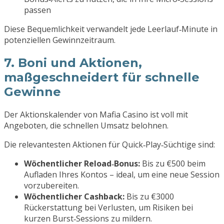
passen
Diese Bequemlichkeit verwandelt jede Leerlauf‑Minute in
potenziellen Gewinnzeitraum.
7. Boni und Aktionen,
maßgeschneidert für schnelle
Gewinne
Der Aktionskalender von Mafia Casino ist voll mit
Angeboten, die schnellen Umsatz belohnen.
Die relevantesten Aktionen für Quick‑Play‑Süchtige sind:
Wöchentlicher Reload‑Bonus:
Bis zu €500 beim
Aufladen Ihres Kontos – ideal, um eine neue Session
vorzubereiten.
Wöchentlicher Cashback:
Bis zu €3000
Rückerstattung bei Verlusten, um Risiken bei
kurzen Burst‑Sessions zu mildern.