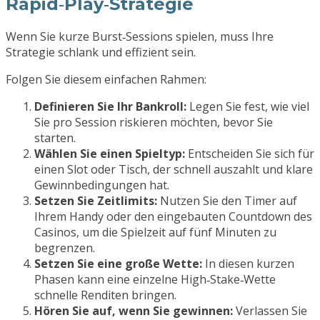
Rapid‑Play‑Strategie
Wenn Sie kurze Burst‑Sessions spielen, muss Ihre
Strategie schlank und effizient sein.
Folgen Sie diesem einfachen Rahmen:
Definieren Sie Ihr Bankroll:
Legen Sie fest, wie viel
Sie pro Session riskieren möchten, bevor Sie
starten.
Wählen Sie einen Spieltyp:
Entscheiden Sie sich für
einen Slot oder Tisch, der schnell auszahlt und klare
Gewinnbedingungen hat.
Setzen Sie Zeitlimits:
Nutzen Sie den Timer auf
Ihrem Handy oder den eingebauten Countdown des
Casinos, um die Spielzeit auf fünf Minuten zu
begrenzen.
Setzen Sie eine große Wette:
In diesen kurzen
Phasen kann eine einzelne High‑Stake‑Wette
schnelle Renditen bringen.
Hören Sie auf, wenn Sie gewinnen:
Verlassen Sie