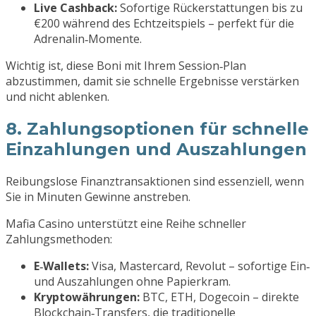
Live Cashback:
Sofortige Rückerstattungen bis zu
€200 während des Echtzeitspiels – perfekt für die
Adrenalin‑Momente.
Wichtig ist, diese Boni mit Ihrem Session‑Plan
abzustimmen, damit sie schnelle Ergebnisse verstärken
und nicht ablenken.
8. Zahlungsoptionen für schnelle
Einzahlungen und Auszahlungen
Reibungslose Finanztransaktionen sind essenziell, wenn
Sie in Minuten Gewinne anstreben.
Mafia Casino unterstützt eine Reihe schneller
Zahlungsmethoden:
E‑Wallets:
Visa, Mastercard, Revolut – sofortige Ein‑
und Auszahlungen ohne Papierkram.
Kryptowährungen:
BTC, ETH, Dogecoin – direkte
Blockchain‑Transfers, die traditionelle