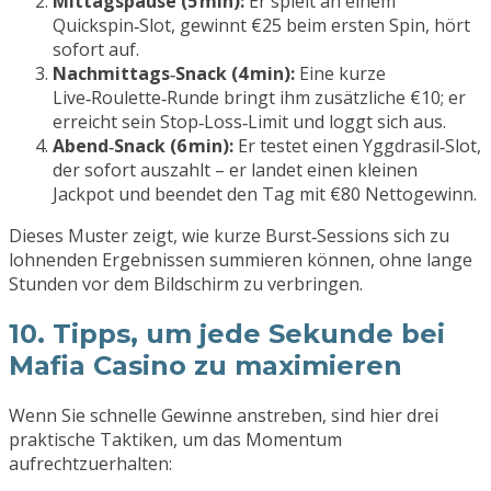
Mittagspause (5 min):
Er spielt an einem
Quickspin‑Slot, gewinnt €25 beim ersten Spin, hört
sofort auf.
Nachmittags‑Snack (4 min):
Eine kurze
Live‑Roulette‑Runde bringt ihm zusätzliche €10; er
erreicht sein Stop‑Loss‑Limit und loggt sich aus.
Abend‑Snack (6 min):
Er testet einen Yggdrasil‑Slot,
der sofort auszahlt – er landet einen kleinen
Jackpot und beendet den Tag mit €80 Nettogewinn.
Dieses Muster zeigt, wie kurze Burst‑Sessions sich zu
lohnenden Ergebnissen summieren können, ohne lange
Stunden vor dem Bildschirm zu verbringen.
10. Tipps, um jede Sekunde bei
Mafia Casino zu maximieren
Wenn Sie schnelle Gewinne anstreben, sind hier drei
praktische Taktiken, um das Momentum
aufrechtzuerhalten: