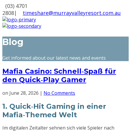
(03) 4701
2808
|
timeshare@murrayvalleyresort.com.au
Blog
Get informed about our latest news and events
Mafia Casino: Schnell‑Spaß für
den Quick‑Play Gamer
on
June 28, 2026
|
No Comments
1. Quick‑Hit Gaming in einer
Mafia‑Themed Welt
Im digitalen Zeitalter sehnen sich viele Spieler nach