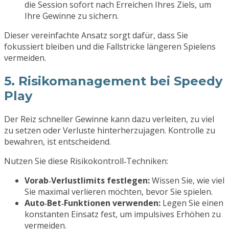
die Session sofort nach Erreichen Ihres Ziels, um
Ihre Gewinne zu sichern.
Dieser vereinfachte Ansatz sorgt dafür, dass Sie
fokussiert bleiben und die Fallstricke längeren Spielens
vermeiden.
5. Risikomanagement bei Speedy
Play
Der Reiz schneller Gewinne kann dazu verleiten, zu viel
zu setzen oder Verluste hinterherzujagen. Kontrolle zu
bewahren, ist entscheidend.
Nutzen Sie diese Risikokontroll‑Techniken:
Vorab‑Verlustlimits festlegen:
Wissen Sie, wie viel
Sie maximal verlieren möchten, bevor Sie spielen.
Auto‑Bet‑Funktionen verwenden:
Legen Sie einen
konstanten Einsatz fest, um impulsives Erhöhen zu
vermeiden.