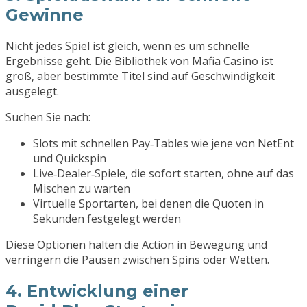
Gewinne
Nicht jedes Spiel ist gleich, wenn es um schnelle
Ergebnisse geht. Die Bibliothek von Mafia Casino ist
groß, aber bestimmte Titel sind auf Geschwindigkeit
ausgelegt.
Suchen Sie nach:
Slots mit schnellen Pay‑Tables wie jene von NetEnt
und Quickspin
Live‑Dealer‑Spiele, die sofort starten, ohne auf das
Mischen zu warten
Virtuelle Sportarten, bei denen die Quoten in
Sekunden festgelegt werden
Diese Optionen halten die Action in Bewegung und
verringern die Pausen zwischen Spins oder Wetten.
4. Entwicklung einer