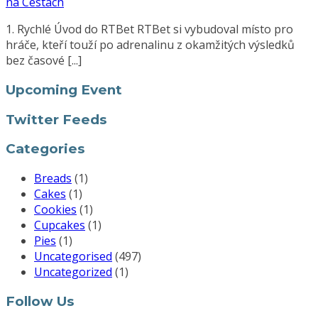
na Cestách
1. Rychlé Úvod do RTBet RTBet si vybudoval místo pro
hráče, kteří touží po adrenalinu z okamžitých výsledků
bez časové [...]
Upcoming Event
Twitter Feeds
Categories
Breads
(1)
Cakes
(1)
Cookies
(1)
Cupcakes
(1)
Pies
(1)
Uncategorised
(497)
Uncategorized
(1)
Follow Us