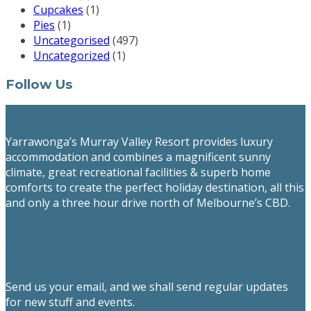
Cupcakes
(1)
Pies
(1)
Uncategorised
(497)
Uncategorized
(1)
Follow Us
About
Yarrawonga’s Murray Valley Resort provides luxury
accommodation and combines a magnificent sunny
climate, great recreational facilities & superb home
comforts to create the perfect holiday destination, all this
and only a three hour drive north of Melbourne’s CBD.
Subscribe
Send us your email, and we shall send regular updates
for new stuff and events.