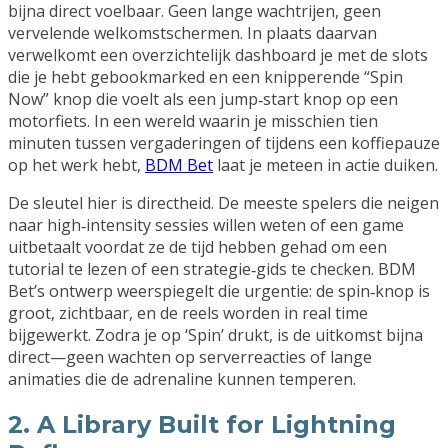
bijna direct voelbaar. Geen lange wachtrijen, geen
vervelende welkomstschermen. In plaats daarvan
verwelkomt een overzichtelijk dashboard je met de slots
die je hebt gebookmarked en een knipperende “Spin
Now” knop die voelt als een jump‑start knop op een
motorfiets. In een wereld waarin je misschien tien
minuten tussen vergaderingen of tijdens een koffiepauze
op het werk hebt,
BDM Bet
laat je meteen in actie duiken.
De sleutel hier is directheid. De meeste spelers die neigen
naar high‑intensity sessies willen weten of een game
uitbetaalt voordat ze de tijd hebben gehad om een
tutorial te lezen of een strategie‑gids te checken. BDM
Bet’s ontwerp weerspiegelt die urgentie: de spin‑knop is
groot, zichtbaar, en de reels worden in real time
bijgewerkt. Zodra je op ‘Spin’ drukt, is de uitkomst bijna
direct—geen wachten op serverreacties of lange
animaties die de adrenaline kunnen temperen.
2. A Library Built for Lightning