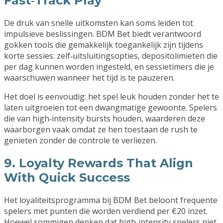
Fast‑Track Play
De druk van snelle uitkomsten kan soms leiden tot
impulsieve beslissingen. BDM Bet biedt verantwoord
gokken tools die gemakkelijk toegankelijk zijn tijdens
korte sessies: zelf‑uitsluitingsopties, depositolimieten die
per dag kunnen worden ingesteld, en sessietimers die je
waarschuwen wanneer het tijd is te pauzeren.
Het doel is eenvoudig: het spel leuk houden zonder het te
laten uitgroeien tot een dwangmatige gewoonte. Spelers
die van high‑intensity bursts houden, waarderen deze
waarborgen vaak omdat ze hen toestaan de rush te
genieten zonder de controle te verliezen.
9. Loyalty Rewards That Align
With Quick Success
Het loyaliteitsprogramma bij BDM Bet beloont frequente
spelers met punten die worden verdiend per €20 inzet.
Hoewel sommigen denken dat high‑intensity spelers niet