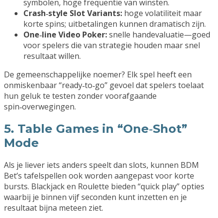
symbolen, hoge frequentie van winsten.
Crash‑style Slot Variants:
hoge volatiliteit maar
korte spins; uitbetalingen kunnen dramatisch zijn.
One‑line Video Poker:
snelle handevaluatie—goed
voor spelers die van strategie houden maar snel
resultaat willen.
De gemeenschappelijke noemer? Elk spel heeft een
onmiskenbaar “ready‑to‑go” gevoel dat spelers toelaat
hun geluk te testen zonder voorafgaande
spin‑overwegingen.
5. Table Games in “One‑Shot”
Mode
Als je liever iets anders speelt dan slots, kunnen BDM
Bet’s tafelspellen ook worden aangepast voor korte
bursts. Blackjack en Roulette bieden “quick play” opties
waarbij je binnen vijf seconden kunt inzetten en je
resultaat bijna meteen ziet.