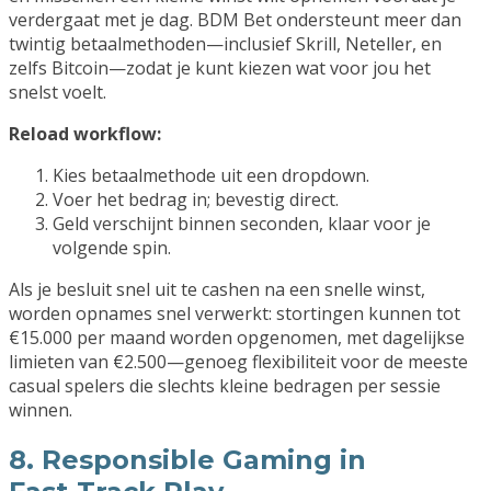
verdergaat met je dag. BDM Bet ondersteunt meer dan
twintig betaalmethoden—inclusief Skrill, Neteller, en
zelfs Bitcoin—zodat je kunt kiezen wat voor jou het
snelst voelt.
Reload workflow:
Kies betaalmethode uit een dropdown.
Voer het bedrag in; bevestig direct.
Geld verschijnt binnen seconden, klaar voor je
volgende spin.
Als je besluit snel uit te cashen na een snelle winst,
worden opnames snel verwerkt: stortingen kunnen tot
€15.000 per maand worden opgenomen, met dagelijkse
limieten van €2.500—genoeg flexibiliteit voor de meeste
casual spelers die slechts kleine bedragen per sessie
winnen.
8. Responsible Gaming in