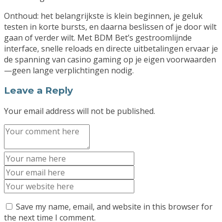
Onthoud: het belangrijkste is klein beginnen, je geluk
testen in korte bursts, en daarna beslissen of je door wilt
gaan of verder wilt. Met BDM Bet’s gestroomlijnde
interface, snelle reloads en directe uitbetalingen ervaar je
de spanning van casino gaming op je eigen voorwaarden
—geen lange verplichtingen nodig.
Leave a Reply
Your email address will not be published.
Save my name, email, and website in this browser for
the next time I comment.