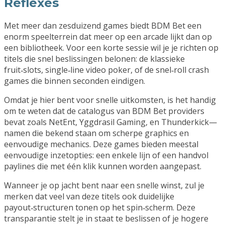
Reflexes
Met meer dan zesduizend games biedt BDM Bet een
enorm speelterrein dat meer op een arcade lijkt dan op
een bibliotheek. Voor een korte sessie wil je je richten op
titels die snel beslissingen belonen: de klassieke
fruit‑slots, single‑line video poker, of de snel‑roll crash
games die binnen seconden eindigen.
Omdat je hier bent voor snelle uitkomsten, is het handig
om te weten dat de catalogus van BDM Bet providers
bevat zoals NetEnt, Yggdrasil Gaming, en Thunderkick—
namen die bekend staan om scherpe graphics en
eenvoudige mechanics. Deze games bieden meestal
eenvoudige inzetopties: een enkele lijn of een handvol
paylines die met één klik kunnen worden aangepast.
Wanneer je op jacht bent naar een snelle winst, zul je
merken dat veel van deze titels ook duidelijke
payout‑structuren tonen op het spin‑scherm. Deze
transparantie stelt je in staat te beslissen of je hogere