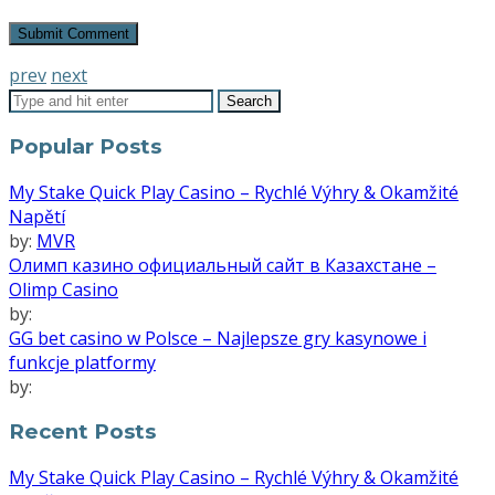
prev
next
Popular Posts
My Stake Quick Play Casino – Rychlé Výhry & Okamžité
Napětí
by:
MVR
Олимп казино официальный сайт в Казахстане –
Olimp Casino
by:
GG bet casino w Polsce – Najlepsze gry kasynowe i
funkcje platformy
by:
Recent Posts
My Stake Quick Play Casino – Rychlé Výhry & Okamžité