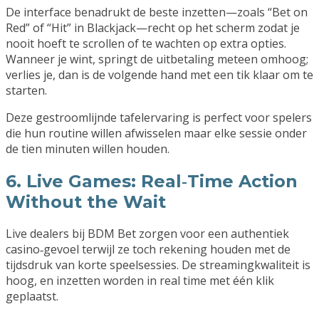
De interface benadrukt de beste inzetten—zoals “Bet on
Red” of “Hit” in Blackjack—recht op het scherm zodat je
nooit hoeft te scrollen of te wachten op extra opties.
Wanneer je wint, springt de uitbetaling meteen omhoog;
verlies je, dan is de volgende hand met een tik klaar om te
starten.
Deze gestroomlijnde tafelervaring is perfect voor spelers
die hun routine willen afwisselen maar elke sessie onder
de tien minuten willen houden.
6. Live Games: Real‑Time Action
Without the Wait
Live dealers bij BDM Bet zorgen voor een authentiek
casino‑gevoel terwijl ze toch rekening houden met de
tijdsdruk van korte speelsessies. De streamingkwaliteit is
hoog, en inzetten worden in real time met één klik
geplaatst.