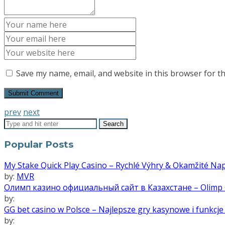
Save my name, email, and website in this browser for t
prev
next
Popular Posts
My Stake Quick Play Casino – Rychlé Výhry & Okamžité Nap
by:
MVR
Олимп казино официальный сайт в Казахстане – Olimp 
by:
GG bet casino w Polsce – Najlepsze gry kasynowe i funkcje
by: