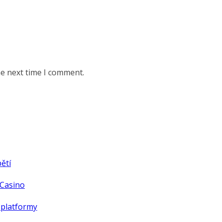
he next time I comment.
ětí
Casino
 platformy