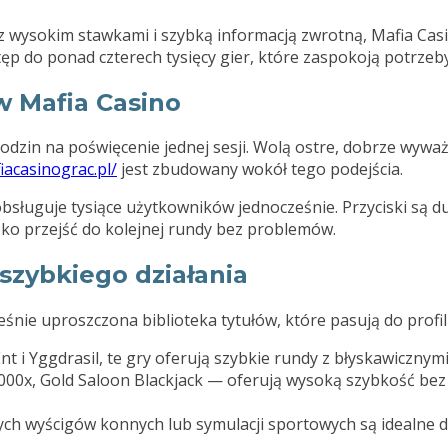
 z wysokim stawkami i szybką informacją zwrotną, Mafia Casi
ęp do ponad czterech tysięcy gier, które zaspokoją potrzeb
w Mafia Casino
dzin na poświęcenie jednej sesji. Wolą ostre, dobrze wyważo
iacasinograc.pl/
jest zbudowany wokół tego podejścia.
 obsługuje tysiące użytkowników jednocześnie. Przyciski są 
ybko przejść do kolejnej rundy bez problemów.
szybkiego działania
śnie uproszczona biblioteka tytułów, które pasują do profilu
t i Yggdrasil, te gry oferują szybkie rundy z błyskawiczny
000x, Gold Saloon Blackjack — oferują wysoką szybkość bez
ch wyścigów konnych lub symulacji sportowych są idealne dl