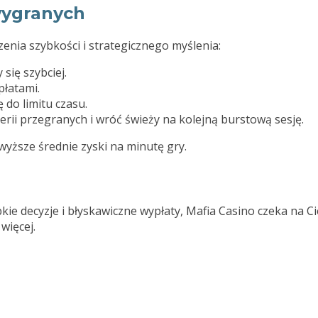
wygranych
enia szybkości i strategicznego myślenia:
się szybciej.
płatami.
ę do limitu czasu.
serii przegranych i wróć świeży na kolejną burstową sesję.
wyższe średnie zyski na minutę gry.
ie decyzje i błyskawiczne wypłaty, Mafia Casino czeka na Cieb
więcej.