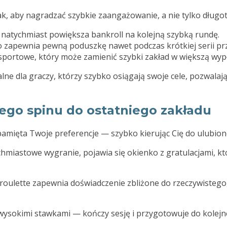
k, aby nagradzać szybkie zaangażowanie, a nie tylko długo
 natychmiast powiększa bankroll na kolejną szybką rundę.
o zapewnia pewną poduszkę nawet podczas krótkiej serii pr
ortowe, który może zamienić szybki zakład w większą wypła
lne dla graczy, którzy szybko osiągają swoje cele, pozwal
ego spinu do ostatniego zakładu
amięta Twoje preferencje — szybko kierując Cię do ulubionej 
ychmiastowe wygranie, pojawia się okienko z gratulacjami, k
 roulette zapewnia doświadczenie zbliżone do rzeczywistego, 
 wysokimi stawkami — kończy sesję i przygotowuje do kolejne