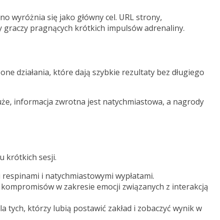
no wyróżnia się jako główny cel. URL strony,
y graczy pragnących krótkich impulsów adrenaliny.
ne działania, które dają szybkie rezultaty bez długiego
duże, informacja zwrotna jest natychmiastowa, a nagrody
 krótkich sesji.
mi respinami i natychmiastowymi wypłatami.
 kompromisów w zakresie emocji związanych z interakcją
a tych, którzy lubią postawić zakład i zobaczyć wynik w