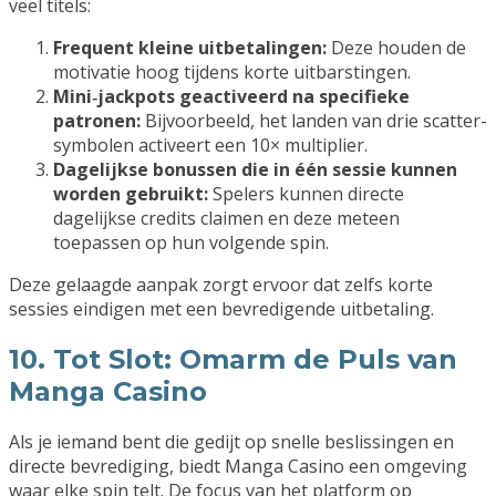
veel titels:
Frequent kleine uitbetalingen:
Deze houden de
motivatie hoog tijdens korte uitbarstingen.
Mini‑jackpots geactiveerd na specifieke
patronen:
Bijvoorbeeld, het landen van drie scatter-
symbolen activeert een 10× multiplier.
Dagelijkse bonussen die in één sessie kunnen
worden gebruikt:
Spelers kunnen directe
dagelijkse credits claimen en deze meteen
toepassen op hun volgende spin.
Deze gelaagde aanpak zorgt ervoor dat zelfs korte
sessies eindigen met een bevredigende uitbetaling.
10. Tot Slot: Omarm de Puls van
Manga Casino
Als je iemand bent die gedijt op snelle beslissingen en
directe bevrediging, biedt Manga Casino een omgeving
waar elke spin telt. De focus van het platform op