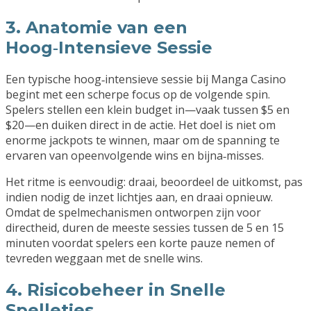
3. Anatomie van een
Hoog‑Intensieve Sessie
Een typische hoog‑intensieve sessie bij Manga Casino
begint met een scherpe focus op de volgende spin.
Spelers stellen een klein budget in—vaak tussen $5 en
$20—en duiken direct in de actie. Het doel is niet om
enorme jackpots te winnen, maar om de spanning te
ervaren van opeenvolgende wins en bijna‑misses.
Het ritme is eenvoudig: draai, beoordeel de uitkomst, pas
indien nodig de inzet lichtjes aan, en draai opnieuw.
Omdat de spelmechanismen ontworpen zijn voor
directheid, duren de meeste sessies tussen de 5 en 15
minuten voordat spelers een korte pauze nemen of
tevreden weggaan met de snelle wins.
4. Risicobeheer in Snelle
Spelletjes