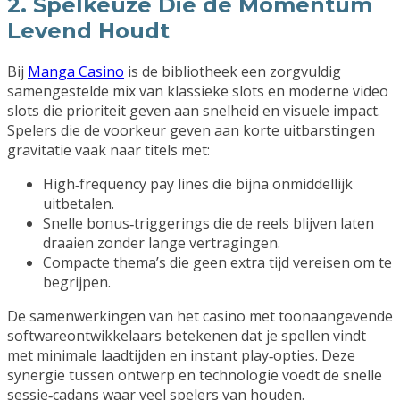
2. Spelkeuze Die de Momentum
Levend Houdt
Bij
Manga Casino
is de bibliotheek een zorgvuldig
samengestelde mix van klassieke slots en moderne video
slots die prioriteit geven aan snelheid en visuele impact.
Spelers die de voorkeur geven aan korte uitbarstingen
gravitatie vaak naar titels met:
High‑frequency pay lines die bijna onmiddellijk
uitbetalen.
Snelle bonus‑triggerings die de reels blijven laten
draaien zonder lange vertragingen.
Compacte thema’s die geen extra tijd vereisen om te
begrijpen.
De samenwerkingen van het casino met toonaangevende
softwareontwikkelaars betekenen dat je spellen vindt
met minimale laadtijden en instant play‑opties. Deze
synergie tussen ontwerp en technologie voedt de snelle
sessie‑cadans waar veel spelers van houden.