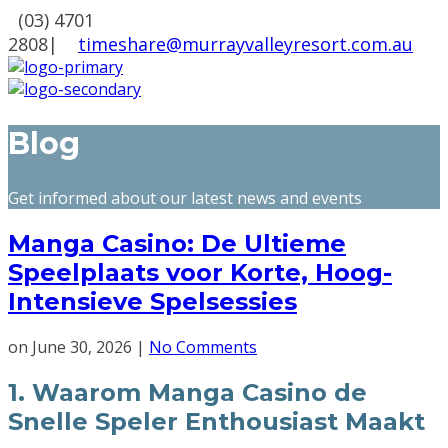
(03) 4701
2808
|
timeshare@murrayvalleyresort.com.au
Blog
Get informed about our latest news and events
Manga Casino: De Ultieme
Speelplaats voor Korte, Hoog-
Intensieve Spelsessies
on
June 30, 2026
|
No Comments
1. Waarom Manga Casino de
Snelle Speler Enthousiast Maakt