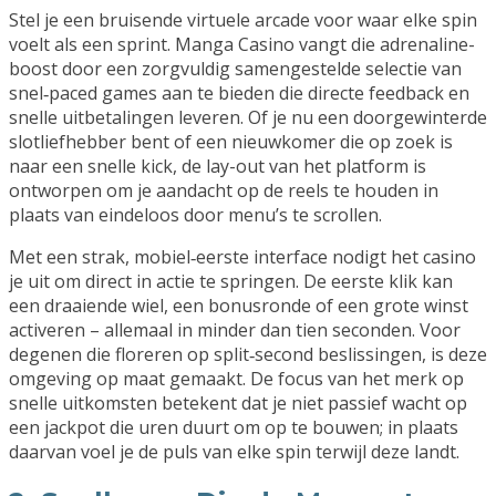
Stel je een bruisende virtuele arcade voor waar elke spin
voelt als een sprint. Manga Casino vangt die adrenaline-
boost door een zorgvuldig samengestelde selectie van
snel‑paced games aan te bieden die directe feedback en
snelle uitbetalingen leveren. Of je nu een doorgewinterde
slotliefhebber bent of een nieuwkomer die op zoek is
naar een snelle kick, de lay-out van het platform is
ontworpen om je aandacht op de reels te houden in
plaats van eindeloos door menu’s te scrollen.
Met een strak, mobiel‑eerste interface nodigt het casino
je uit om direct in actie te springen. De eerste klik kan
een draaiende wiel, een bonusronde of een grote winst
activeren – allemaal in minder dan tien seconden. Voor
degenen die floreren op split‑second beslissingen, is deze
omgeving op maat gemaakt. De focus van het merk op
snelle uitkomsten betekent dat je niet passief wacht op
een jackpot die uren duurt om op te bouwen; in plaats
daarvan voel je de puls van elke spin terwijl deze landt.