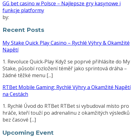
GG bet casino w Polsce – Najlepsze gry kasynowe i
funkcje platformy
by:
Recent Posts
My Stake Quick Play Casino – Rychlé Výhry & Okamžité
Napětí
1. Revoluce Quick‑Play Když se poprvé přihlásíte do My
Stake, působí rozložení téměř jako sprintová dráha –
žádné těžké menu [...]
RTBet Mobile Gaming: Rychlé Výhry a Okamžité Napětí
na Cestách
1. Rychlé Úvod do RTBet RTBet si vybudoval místo pro
hráče, kteří touží po adrenalinu z okamžitých výsledků
bez časové [...]
Upcoming Event